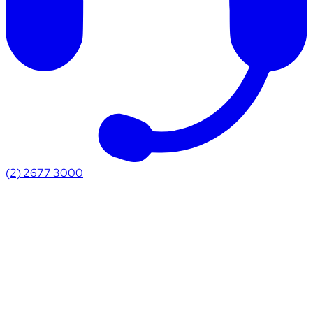
(2) 2677 3000