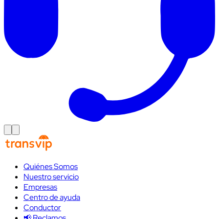
Quiénes Somos
Nuestro servicio
Empresas
Centro de ayuda
Conductor
📢 Reclamos