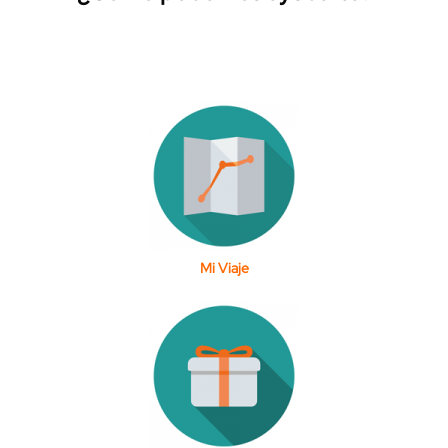
Mi Viaje