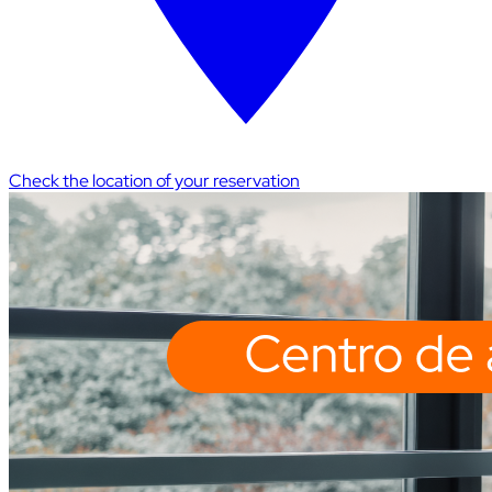
Check the location of your reservation