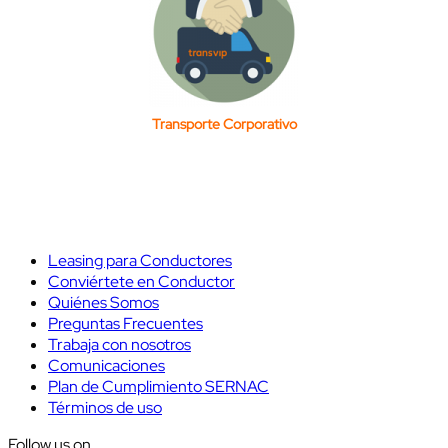
Transporte Corporativo
Leasing para Conductores
Conviértete en Conductor
Quiénes Somos
Preguntas Frecuentes
Trabaja con nosotros
Comunicaciones
Plan de Cumplimiento SERNAC
Términos de uso
Follow us on