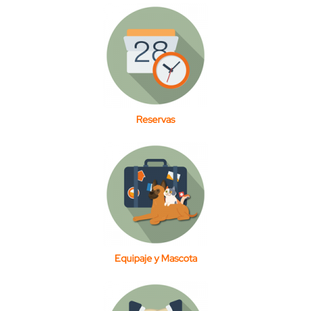
Reservas
Equipaje y Mascota