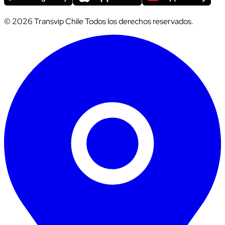
© 2026 Transvip Chile Todos los derechos reservados.