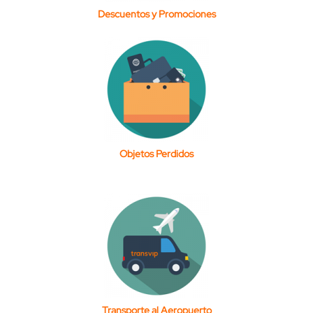
Descuentos y Promociones
Objetos Perdidos
Transporte al Aeropuerto