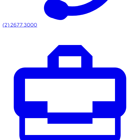
(2) 2677 3000