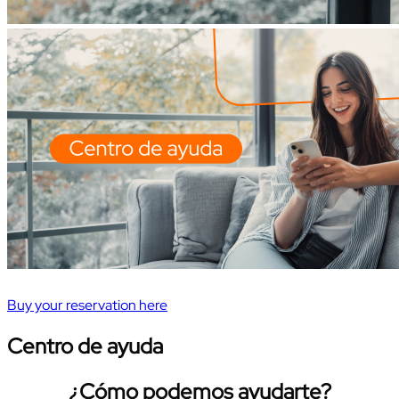
Buy your reservation here
Centro de ayuda
¿Cómo podemos ayudarte?