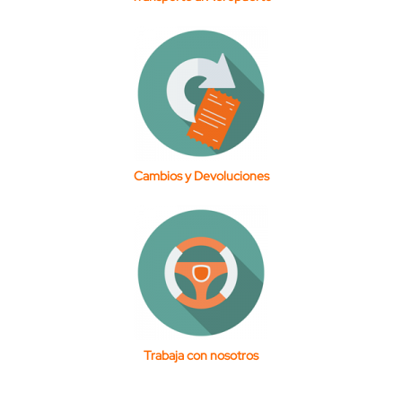
Cambios y Devoluciones
Trabaja con nosotros