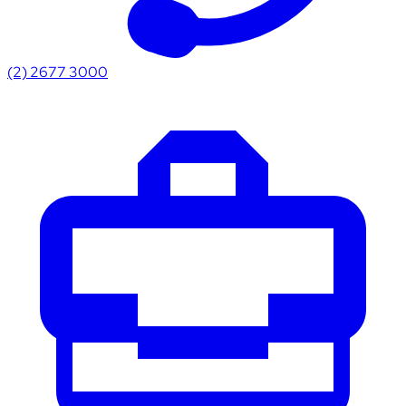
(2) 2677 3000