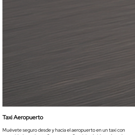
Taxi Aeropuerto
Muévete seguro desde y hacia el aeropuerto en un taxi con