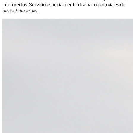
intermedias. Servicio especialmente diseñado para viajes de
hasta 3 personas.