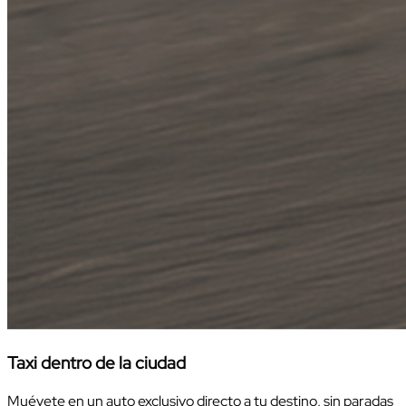
Taxi dentro de la ciudad
Muévete en un auto exclusivo directo a tu destino, sin paradas