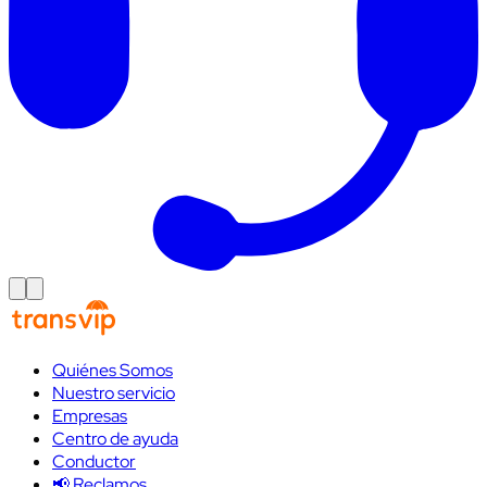
Quiénes Somos
Nuestro servicio
Empresas
Centro de ayuda
Conductor
📢 Reclamos