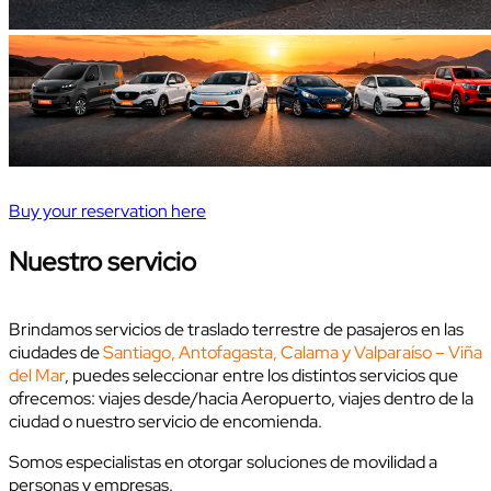
Buy your reservation here
Nuestro servicio
Brindamos servicios de traslado terrestre de pasajeros en las
ciudades de
Santiago, Antofagasta, Calama y Valparaíso – Viña
del Mar
, puedes seleccionar entre los distintos servicios que
ofrecemos: viajes desde/hacia Aeropuerto, viajes dentro de la
ciudad o nuestro servicio de encomienda.
Somos especialistas en otorgar soluciones de movilidad a
personas y empresas.