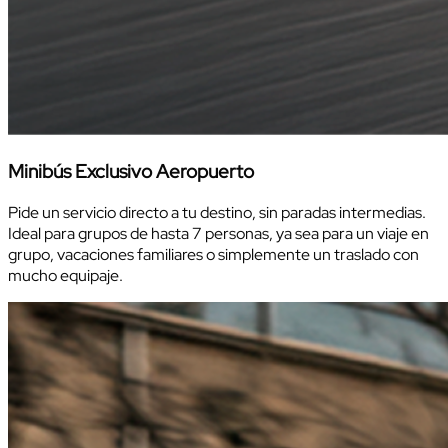
Minibús Exclusivo Aeropuerto
Pide un servicio directo a tu destino, sin paradas intermedias.
Ideal para grupos de hasta 7 personas, ya sea para un viaje en
grupo, vacaciones familiares o simplemente un traslado con
mucho equipaje.