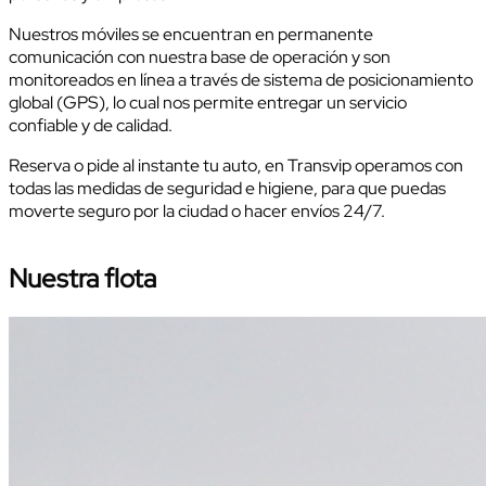
Nuestros móviles se encuentran en permanente
comunicación con nuestra base de operación y son
monitoreados en línea a través de sistema de posicionamiento
global (GPS), lo cual nos permite entregar un servicio
confiable y de calidad.
Reserva o pide al instante tu auto, en Transvip operamos con
todas las medidas de seguridad e higiene, para que puedas
moverte seguro por la ciudad o hacer envíos 24/7.
Nuestra flota