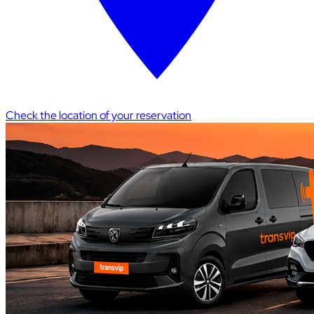
Check the location of your reservation