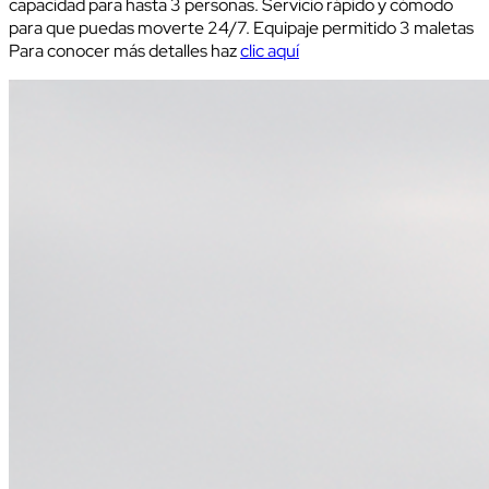
capacidad para hasta 3 personas. Servicio rápido y cómodo
para que puedas moverte 24/7. Equipaje permitido 3 maletas
Para conocer más detalles haz
clic aquí