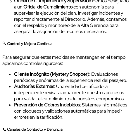
Oficial de Cumplimiento y Supervisión
Hemos designado
a un
Oficial de Cumplimiento
con autonomía para
supervisar la ejecución del plan, investigar incidentes y
reportar directamente al Directorio. Además, contamos
con el respaldo y monitoreo de la Alta Gerencia para
asegurar la asignación de recursos necesarios.
🔍 Control y Mejora Continua
Para asegurar que estas medidas se mantengan en el tiempo,
aplicamos controles rigurosos:
Cliente Incógnito (Mystery Shopper):
Evaluaciones
periódicas y anónimas de la experiencia real del pasajero.
Auditorías Externas:
Una entidad certificadora
independiente revisará anualmente nuestros procesos
para validar el cumplimiento de nuestros compromisos.
Prevención de Cobros Indebidos:
Sistemas informáticos
con bloqueos y validaciones automáticas para impedir
errores en la tarificación.
📞 Canales de Contacto y Denuncia