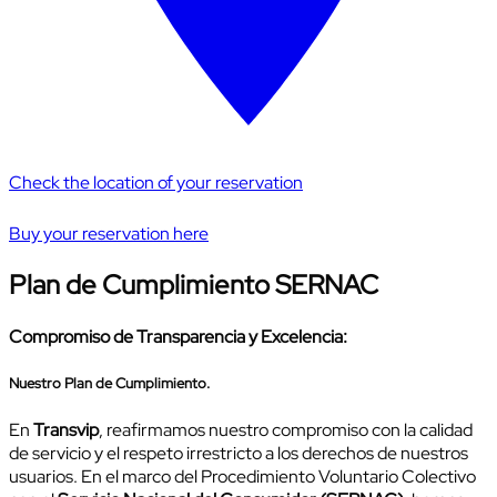
Check the location of your reservation
Buy your reservation here
Plan de Cumplimiento SERNAC
Compromiso de Transparencia y Excelencia:
Nuestro Plan de Cumplimiento.
En
Transvip
, reafirmamos nuestro compromiso con la calidad
de servicio y el respeto irrestricto a los derechos de nuestros
usuarios. En el marco del Procedimiento Voluntario Colectivo