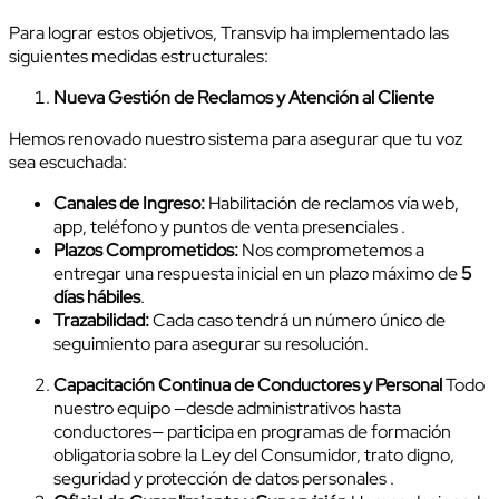
Para lograr estos objetivos, Transvip ha implementado las
siguientes medidas estructurales:
Nueva Gestión de Reclamos y Atención al Cliente
Hemos renovado nuestro sistema para asegurar que tu voz
sea escuchada:
Canales de Ingreso:
Habilitación de reclamos vía web,
app, teléfono y puntos de venta presenciales .
Plazos Comprometidos:
Nos comprometemos a
entregar una respuesta inicial en un plazo máximo de
5
días hábiles
.
Trazabilidad:
Cada caso tendrá un número único de
seguimiento para asegurar su resolución.
Capacitación Continua de Conductores y Personal
Todo
nuestro equipo —desde administrativos hasta
conductores— participa en programas de formación
obligatoria sobre la Ley del Consumidor, trato digno,
seguridad y protección de datos personales .