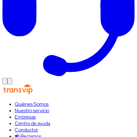
Quiénes Somos
Nuestro servicio
Empresas
Centro de ayuda
Conductor
📢 Reclamos