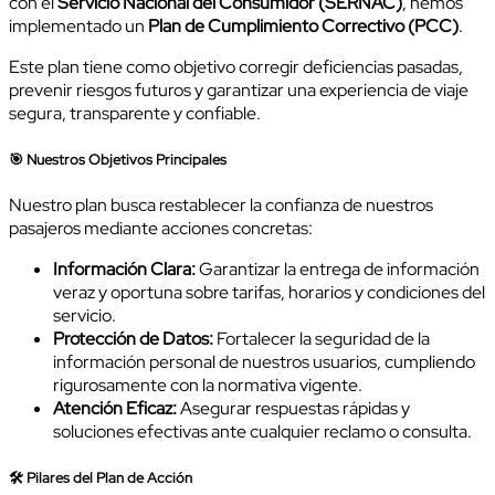
con el
Servicio Nacional del Consumidor (SERNAC)
, hemos
implementado un
Plan de Cumplimiento Correctivo (PCC)
.
Este plan tiene como objetivo corregir deficiencias pasadas,
prevenir riesgos futuros y garantizar una experiencia de viaje
segura, transparente y confiable.
🎯 Nuestros Objetivos Principales
Nuestro plan busca restablecer la confianza de nuestros
pasajeros mediante acciones concretas:
Información Clara:
Garantizar la entrega de información
veraz y oportuna sobre tarifas, horarios y condiciones del
servicio.
Protección de Datos:
Fortalecer la seguridad de la
información personal de nuestros usuarios, cumpliendo
rigurosamente con la normativa vigente.
Atención Eficaz:
Asegurar respuestas rápidas y
soluciones efectivas ante cualquier reclamo o consulta.
🛠️ Pilares del Plan de Acción