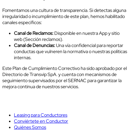
Fomentamos una cultura de transparencia. Si detectas alguna
irregularidad o incumplimiento de este plan, hemos habilitado
canales específicos:
Canal de Reclamos:
Disponible en nuestra App y sitio
web (Sección reclamos).
Canal de Denuncias:
Una vía confidencial para reportar
conductas que vulneren la normativa o nuestras políticas
internas.
Este Plan de Cumplimiento Correctivo ha sido aprobado por el
Directorio de Transvip SpA. y cuenta con mecanismos de
seguimiento supervisados por el SERNAC para garantizar la
mejora continua de nuestros servicios.
Leasing para Conductores
Conviértete en Conductor
Quiénes Somos