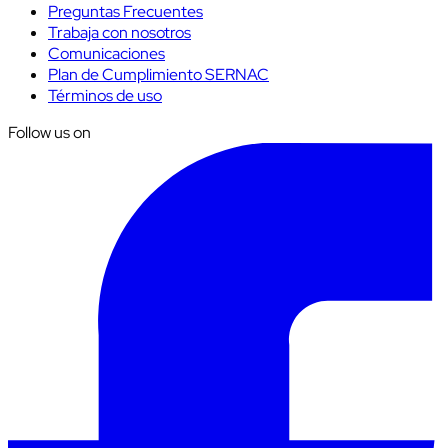
Preguntas Frecuentes
Trabaja con nosotros
Comunicaciones
Plan de Cumplimiento SERNAC
Términos de uso
Follow us on