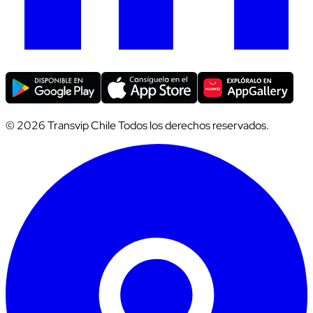
© 2026 Transvip Chile Todos los derechos reservados.