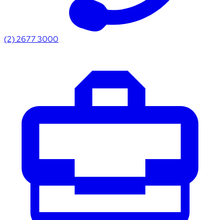
(2) 2677 3000