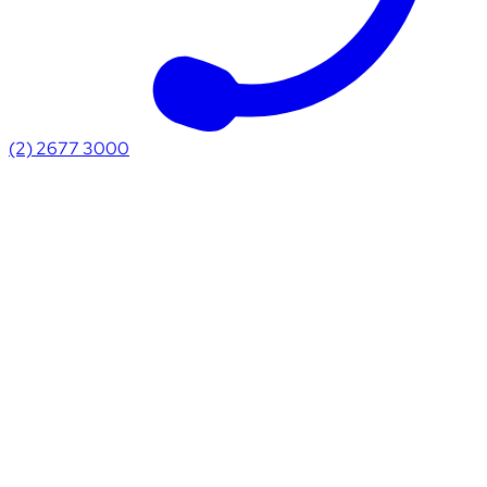
(2) 2677 3000