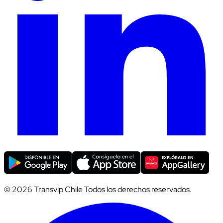
© 2026 Transvip Chile Todos los derechos reservados.