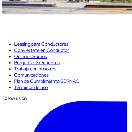
Leasing para Conductores
Conviértete en Conductor
Quiénes Somos
Preguntas Frecuentes
Trabaja con nosotros
Comunicaciones
Plan de Cumplimiento SERNAC
Términos de uso
Follow us on