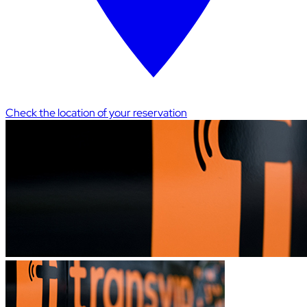
Check the location of your reservation