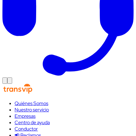
Quiénes Somos
Nuestro servicio
Empresas
Centro de ayuda
Conductor
📢 Reclamos