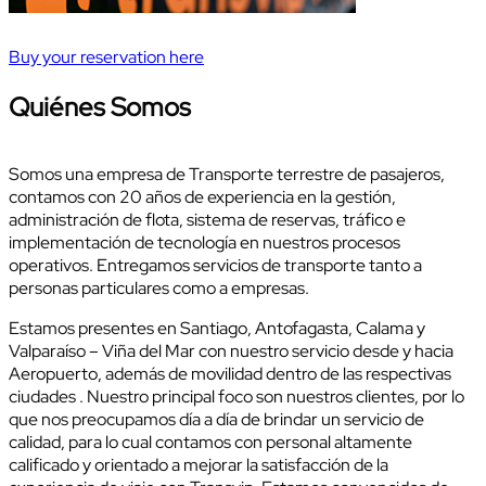
Buy your reservation here
Quiénes Somos
Somos una empresa de Transporte terrestre de pasajeros,
contamos con 20 años de experiencia en la gestión,
administración de flota, sistema de reservas, tráfico e
implementación de tecnología en nuestros procesos
operativos. Entregamos servicios de transporte tanto a
personas particulares como a empresas.
Estamos presentes en Santiago, Antofagasta, Calama y
Valparaíso – Viña del Mar con nuestro servicio desde y hacia
Aeropuerto, además de movilidad dentro de las respectivas
ciudades . Nuestro principal foco son nuestros clientes, por lo
que nos preocupamos día a día de brindar un servicio de
calidad, para lo cual contamos con personal altamente
calificado y orientado a mejorar la satisfacción de la