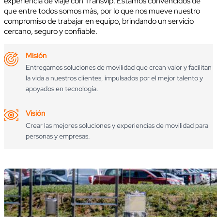
experiencia de viaje con Transvip. Estamos convencidos de
que entre todos somos más, por lo que nos mueve nuestro
compromiso de trabajar en equipo, brindando un servicio
cercano, seguro y confiable.
Misión
Entregamos soluciones de movilidad que crean valor y facilitan
la vida a nuestros clientes, impulsados por el mejor talento y
apoyados en tecnología.
Visión
Crear las mejores soluciones y experiencias de movilidad para
personas y empresas.