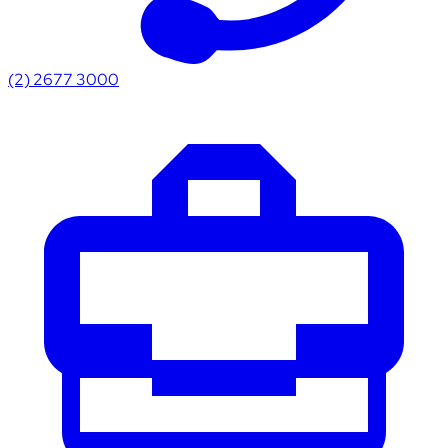
(2) 2677 3000