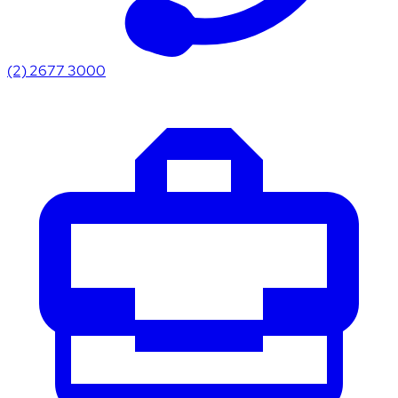
(2) 2677 3000