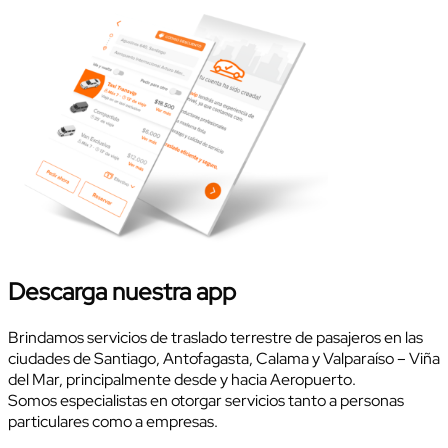
Descarga nuestra app
Brindamos servicios de traslado terrestre de pasajeros en las
ciudades de Santiago, Antofagasta, Calama y Valparaíso – Viña
del Mar, principalmente desde y hacia Aeropuerto.
Somos especialistas en otorgar servicios tanto a personas
particulares como a empresas.