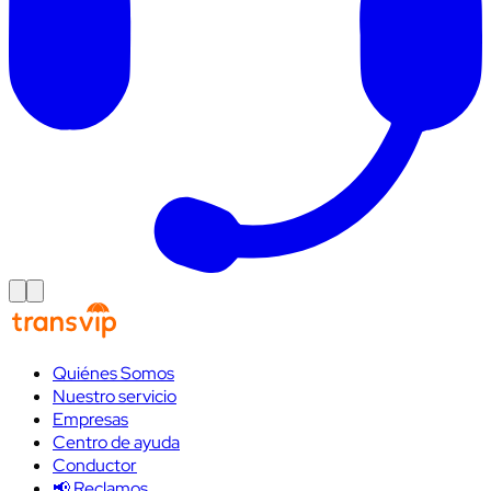
Quiénes Somos
Nuestro servicio
Empresas
Centro de ayuda
Conductor
📢 Reclamos