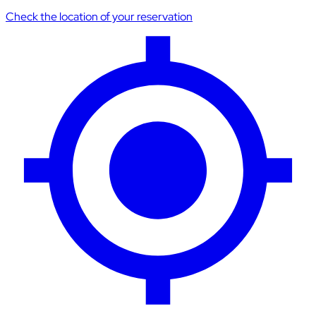
Check the location of your reservation