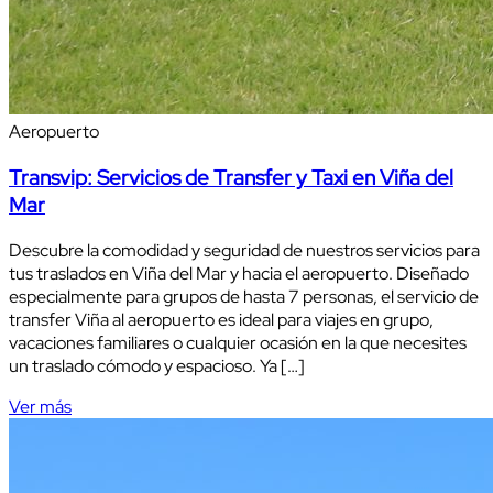
Aeropuerto
Transvip: Servicios de Transfer y Taxi en Viña del
Mar
Descubre la comodidad y seguridad de nuestros servicios para
tus traslados en Viña del Mar y hacia el aeropuerto. Diseñado
especialmente para grupos de hasta 7 personas, el servicio de
transfer Viña al aeropuerto es ideal para viajes en grupo,
vacaciones familiares o cualquier ocasión en la que necesites
un traslado cómodo y espacioso. Ya […]
Ver más