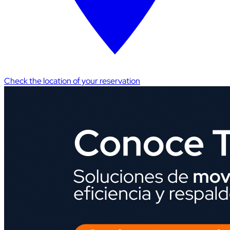
Check the location of your reservation