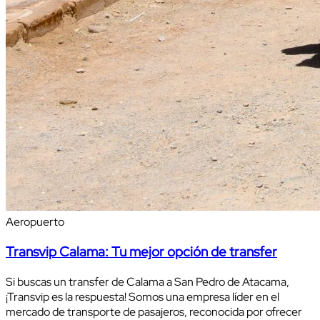
Aeropuerto
Transvip Calama: Tu mejor opción de transfer
Si buscas un transfer de Calama a San Pedro de Atacama,
¡Transvip es la respuesta! Somos una empresa líder en el
mercado de transporte de pasajeros, reconocida por ofrecer