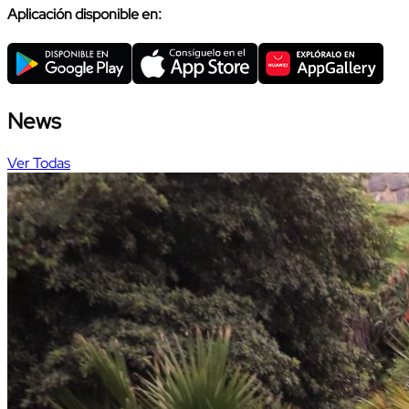
Aplicación disponible en:
News
Ver Todas