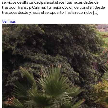
servicios de alta calidad para satisfacer tus necesidades de
traslado. Transvip Calama: Tu mejor opción de transfer, desde
traslados desde y hacia el aeropuerto, hasta recorridos […]
Ver más