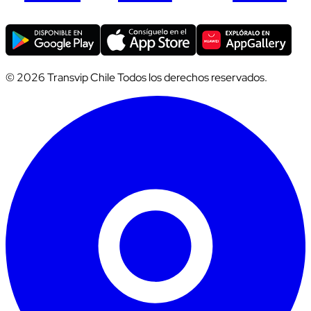
© 2026 Transvip Chile Todos los derechos reservados.