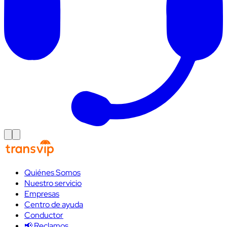
Quiénes Somos
Nuestro servicio
Empresas
Centro de ayuda
Conductor
📢 Reclamos