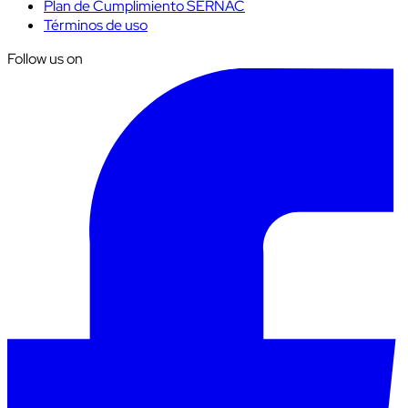
Plan de Cumplimiento SERNAC
Términos de uso
Follow us on