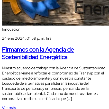
Innovación
24 ene 2024, 01:59 p. m. hrs
Firmamos con la Agencia de
Sostenibilidad Energética
Nuestro acuerdo de trabajo con la Agencia de Sustentabilidad
Energética viene a reforzar el compromiso de Transvip con el
cuidado del medio ambiente y con nuestra constante
búsqueda de alternativas para liderar la industria del
transporte de personas y empresas, pensando en la
sustentabilidad ambiental. Cada uno de nuestros clientes
corporativos recibe un certificado que […]
Ver más