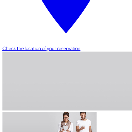
Check the location of your reservation