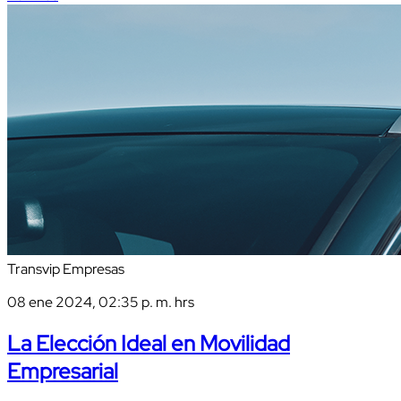
Transvip Empresas
08 ene 2024, 02:35 p. m. hrs
La Elección Ideal en Movilidad
Empresarial