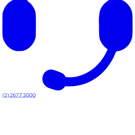
(2) 2677 3000