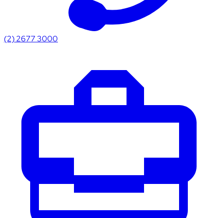
(2) 2677 3000