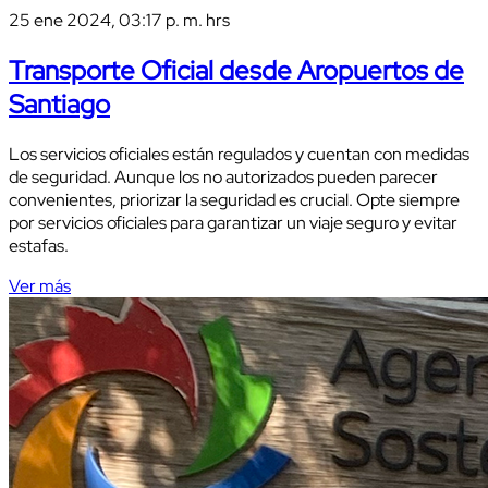
25 ene 2024, 03:17 p. m. hrs
Transporte Oficial desde Aropuertos de
Santiago
Los servicios oficiales están regulados y cuentan con medidas
de seguridad. Aunque los no autorizados pueden parecer
convenientes, priorizar la seguridad es crucial. Opte siempre
por servicios oficiales para garantizar un viaje seguro y evitar
estafas.
Ver más