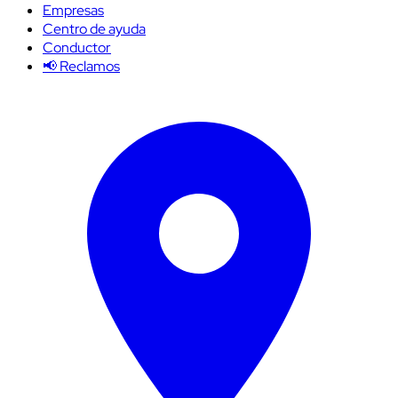
Empresas
Centro de ayuda
Conductor
📢 Reclamos