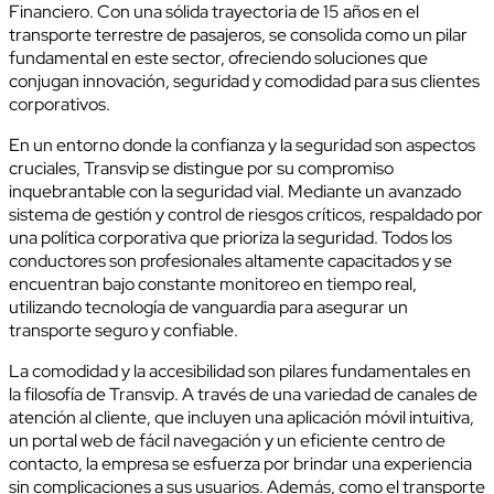
Financiero. Con una sólida trayectoria de 15 años en el
transporte terrestre de pasajeros, se consolida como un pilar
fundamental en este sector, ofreciendo soluciones que
conjugan innovación, seguridad y comodidad para sus clientes
corporativos.
En un entorno donde la confianza y la seguridad son aspectos
cruciales, Transvip se distingue por su compromiso
inquebrantable con la seguridad vial. Mediante un avanzado
sistema de gestión y control de riesgos críticos, respaldado por
una política corporativa que prioriza la seguridad. Todos los
conductores son profesionales altamente capacitados y se
encuentran bajo constante monitoreo en tiempo real,
utilizando tecnología de vanguardia para asegurar un
transporte seguro y confiable.
La comodidad y la accesibilidad son pilares fundamentales en
la filosofía de Transvip. A través de una variedad de canales de
atención al cliente, que incluyen una aplicación móvil intuitiva,
un portal web de fácil navegación y un eficiente centro de
contacto, la empresa se esfuerza por brindar una experiencia
sin complicaciones a sus usuarios. Además, como el transporte