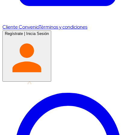
Cliente Convenio
Términos y condiciones
Regístrate
|
Inicia Sesión