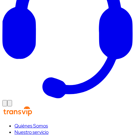
Quiénes Somos
Nuestro servicio