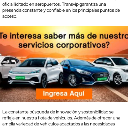
oficial licitado en aeropuertos, Transvip garantiza una
presencia constante y confiable en los principales puntos de
acceso.
La constante búsqueda de innovación y sostenibilidad se
refleja en nuestra flota de vehículos. Además de ofrecer una
amplia variedad de vehículos adaptados a las necesidades