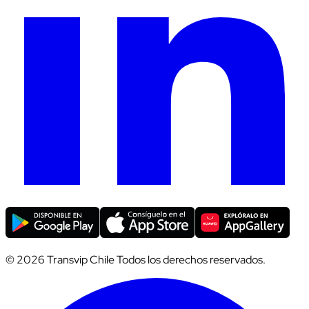
© 2026 Transvip Chile Todos los derechos reservados.