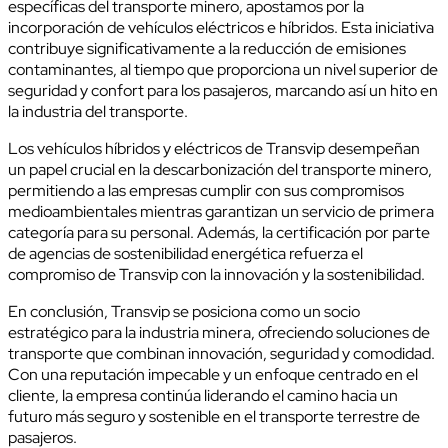
específicas del transporte minero, apostamos por la
incorporación de vehículos eléctricos e híbridos. Esta iniciativa
contribuye significativamente a la reducción de emisiones
contaminantes, al tiempo que proporciona un nivel superior de
seguridad y confort para los pasajeros, marcando así un hito en
la industria del transporte.
Los vehículos híbridos y eléctricos de Transvip desempeñan
un papel crucial en la descarbonización del transporte minero,
permitiendo a las empresas cumplir con sus compromisos
medioambientales mientras garantizan un servicio de primera
categoría para su personal. Además, la certificación por parte
de agencias de sostenibilidad energética refuerza el
compromiso de Transvip con la innovación y la sostenibilidad.
En conclusión, Transvip se posiciona como un socio
estratégico para la industria minera, ofreciendo soluciones de
transporte que combinan innovación, seguridad y comodidad.
Con una reputación impecable y un enfoque centrado en el
cliente, la empresa continúa liderando el camino hacia un
futuro más seguro y sostenible en el transporte terrestre de
pasajeros.