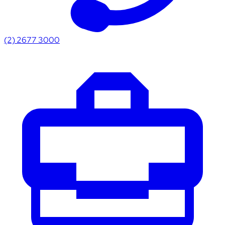
(2) 2677 3000