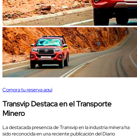
Compra tu reserva aquí
Transvip Destaca en el Transporte
Minero
La destacada presencia de Transvip en la industria minera ha
sido reconocida en una reciente publicación del Diario