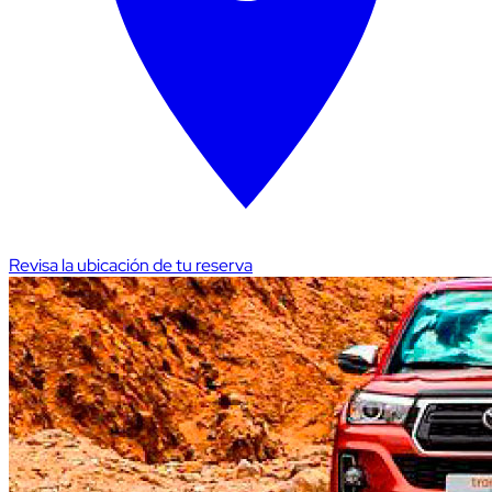
Revisa la ubicación de tu reserva