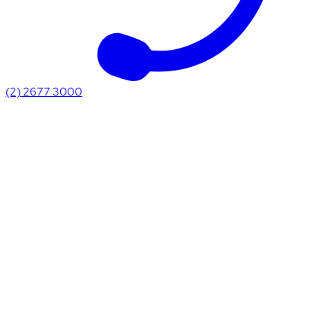
(2) 2677 3000