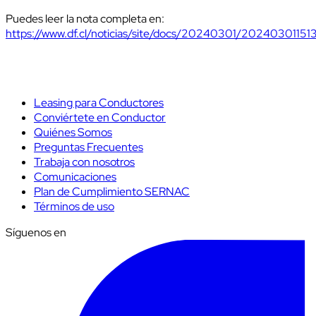
Puedes leer la nota completa en:
https://www.df.cl/noticias/site/docs/20240301/202403011
Leasing para Conductores
Conviértete en Conductor
Quiénes Somos
Preguntas Frecuentes
Trabaja con nosotros
Comunicaciones
Plan de Cumplimiento SERNAC
Términos de uso
Síguenos en