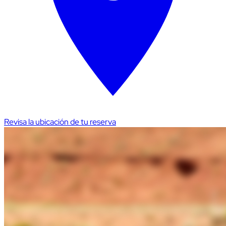
Revisa la ubicación de tu reserva