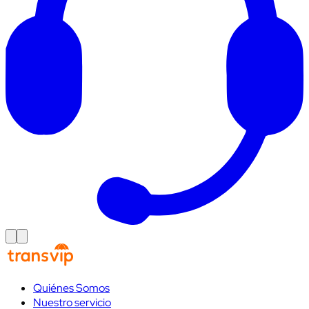
Quiénes Somos
Nuestro servicio