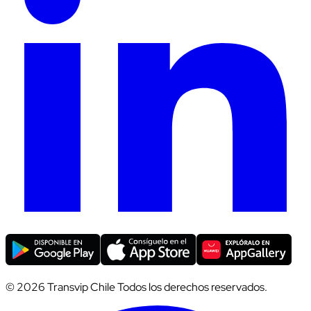
© 2026 Transvip Chile Todos los derechos reservados.