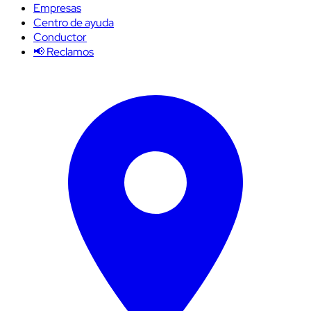
Empresas
Centro de ayuda
Conductor
📢 Reclamos