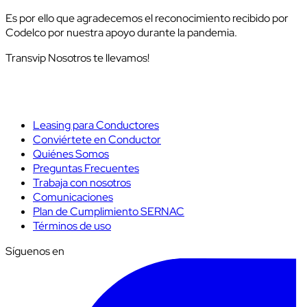
Es por ello que agradecemos el reconocimiento recibido por
Codelco por nuestra apoyo durante la pandemia.
Transvip Nosotros te llevamos!
Leasing para Conductores
Conviértete en Conductor
Quiénes Somos
Preguntas Frecuentes
Trabaja con nosotros
Comunicaciones
Plan de Cumplimiento SERNAC
Términos de uso
Síguenos en