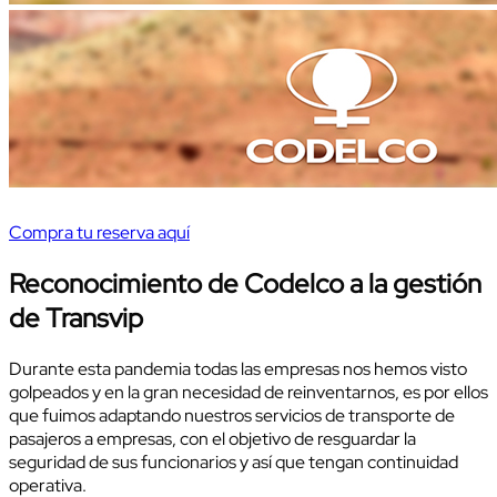
Compra tu reserva aquí
Reconocimiento de Codelco a la gestión
de Transvip
Durante esta pandemia todas las empresas nos hemos visto
golpeados y en la gran necesidad de reinventarnos, es por ellos
que fuimos adaptando nuestros servicios de transporte de
pasajeros a empresas, con el objetivo de resguardar la
seguridad de sus funcionarios y así que tengan continuidad
operativa.