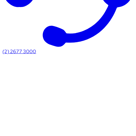
(2) 2677 3000