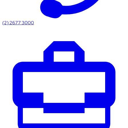
(2) 2677 3000