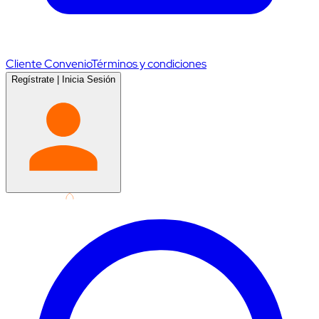
Cliente Convenio
Términos y condiciones
Regístrate
|
Inicia Sesión