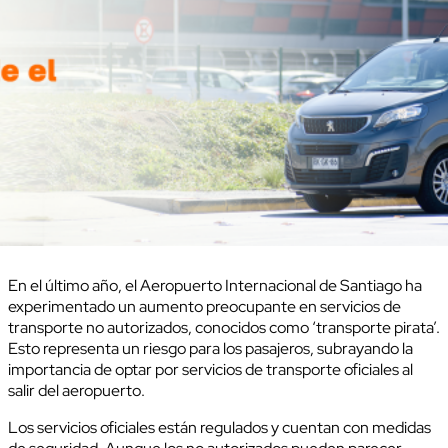
En el último año, el Aeropuerto Internacional de Santiago ha
experimentado un aumento preocupante en servicios de
transporte no autorizados, conocidos como ‘transporte pirata’.
Esto representa un riesgo para los pasajeros, subrayando la
importancia de optar por servicios de transporte oficiales al
salir del aeropuerto.
Los servicios oficiales están regulados y cuentan con medidas