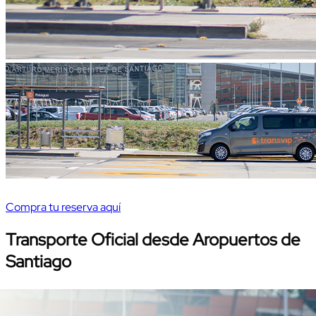
Compra tu reserva aquí
Transporte Oficial desde Aropuertos de
Santiago