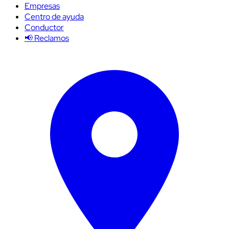
Empresas
Centro de ayuda
Conductor
📢 Reclamos