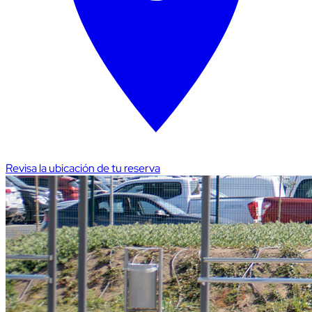
Revisa la ubicación de tu reserva