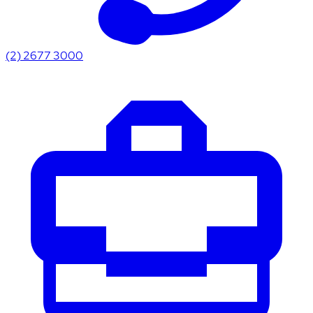
(2) 2677 3000