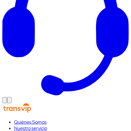
Quiénes Somos
Nuestro servicio