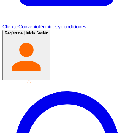
Cliente Convenio
Términos y condiciones
Regístrate
|
Inicia Sesión