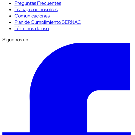
Preguntas Frecuentes
Trabaja con nosotros
Comunicaciones
Plan de Cumplimiento SERNAC
Términos de uso
Síguenos en