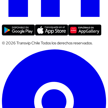
© 2026 Transvip Chile Todos los derechos reservados.