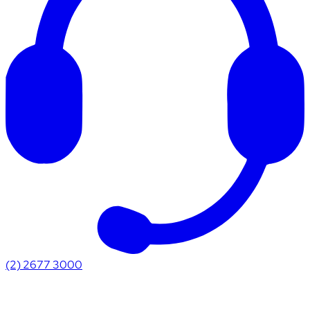
(2) 2677 3000