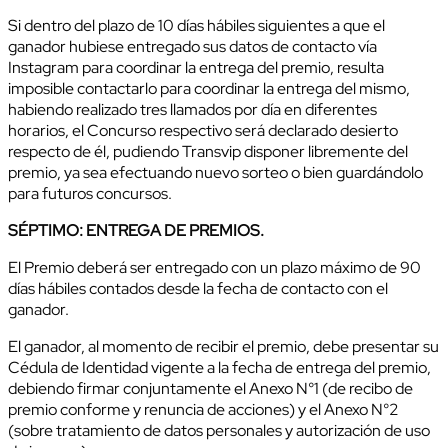
Si dentro del plazo de 10 días hábiles siguientes a que el
ganador hubiese entregado sus datos de contacto vía
Instagram para coordinar la entrega del premio, resulta
imposible contactarlo para coordinar la entrega del mismo,
habiendo realizado tres llamados por día en diferentes
horarios, el Concurso respectivo será declarado desierto
respecto de él, pudiendo Transvip disponer libremente del
premio, ya sea efectuando nuevo sorteo o bien guardándolo
para futuros concursos.
SÉPTIMO: ENTREGA DE PREMIOS.
El Premio deberá ser entregado con un plazo máximo de 90
días hábiles contados desde la fecha de contacto con el
ganador.
El ganador, al momento de recibir el premio, debe presentar su
Cédula de Identidad vigente a la fecha de entrega del premio,
debiendo firmar conjuntamente el Anexo N°1 (de recibo de
premio conforme y renuncia de acciones) y el Anexo N°2
(sobre tratamiento de datos personales y autorización de uso