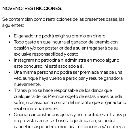
NOVENO: RESTRICCIONES.
Se contemplan como restricciones de las presentes bases, las
siguientes:
El ganador no podrá exigir su premio en dinero.
Todo gasto en que incurra el ganador del premio con
ocasión y/o con posterioridad a su entrega será de su
exclusiva responsabilidad y costo.
Instagram no patrocina ni administra en modo alguno
este concurso, ni está asociado a él.
Una misma persona no podrá ser premiada más de una
vez, aunque haya vuelto a participar y resulte ganadora
nuevamente.
Transvip no se hace responsable de los daños que
cualquiera de los Premios objeto de estas Bases pueda
sufrir, u ocasionar, a contar del instante que el ganador lo
reciba materialmente.
Cuando circunstancias ajenas y no imputables a Transvip
no previstas en estas bases, lo justificaren, se podrá
cancelar, suspender o modificar el concurso y/o entrega