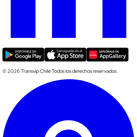
© 2026 Transvip Chile Todos los derechos reservados.