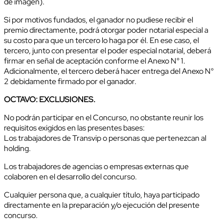
de imagen).
Si por motivos fundados, el ganador no pudiese recibir el
premio directamente, podrá otorgar poder notarial especial a
su costo para que un tercero lo haga por él. En ese caso, el
tercero, junto con presentar el poder especial notarial, deberá
firmar en señal de aceptación conforme el Anexo N° 1.
Adicionalmente, el tercero deberá hacer entrega del Anexo N°
2 debidamente firmado por el ganador.
OCTAVO: EXCLUSIONES.
No podrán participar en el Concurso, no obstante reunir los
requisitos exigidos en las presentes bases:
Los trabajadores de Transvip o personas que pertenezcan al
holding.
Los trabajadores de agencias o empresas externas que
colaboren en el desarrollo del concurso.
Cualquier persona que, a cualquier título, haya participado
directamente en la preparación y/o ejecución del presente
concurso.