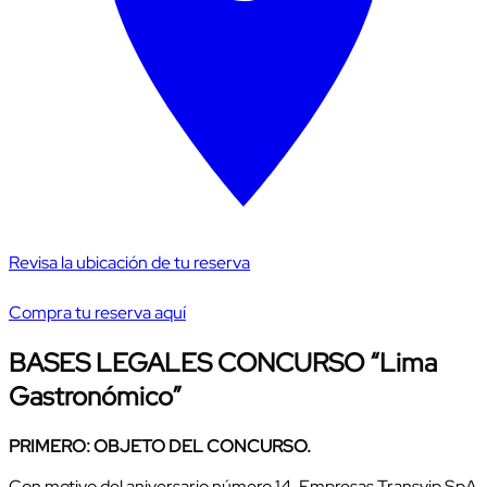
Revisa la ubicación de tu reserva
Compra tu reserva aquí
BASES LEGALES CONCURSO “Lima
Gastronómico”
PRIMERO: OBJETO DEL CONCURSO.
Con motivo del aniversario número 14, Empresas Transvip SpA