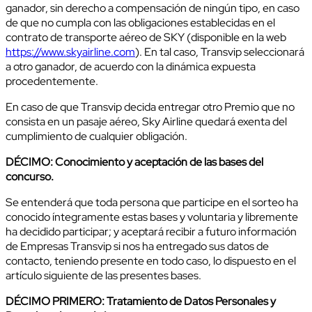
ganador, sin derecho a compensación de ningún tipo, en caso
de que no cumpla con las obligaciones establecidas en el
contrato de transporte aéreo de SKY (disponible en la web
https://www.skyairline.com
). En tal caso, Transvip seleccionará
a otro ganador, de acuerdo con la dinámica expuesta
procedentemente.
En caso de que Transvip decida entregar otro Premio que no
consista en un pasaje aéreo, Sky Airline quedará exenta del
cumplimiento de cualquier obligación.
DÉCIMO: Conocimiento y aceptación de las bases del
concurso.
Se entenderá que toda persona que participe en el sorteo ha
conocido íntegramente estas bases y voluntaria y libremente
ha decidido participar; y aceptará recibir a futuro información
de Empresas Transvip si nos ha entregado sus datos de
contacto, teniendo presente en todo caso, lo dispuesto en el
artículo siguiente de las presentes bases.
DÉCIMO PRIMERO: Tratamiento de Datos Personales y