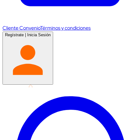
Cliente Convenio
Términos y condiciones
Regístrate
|
Inicia Sesión