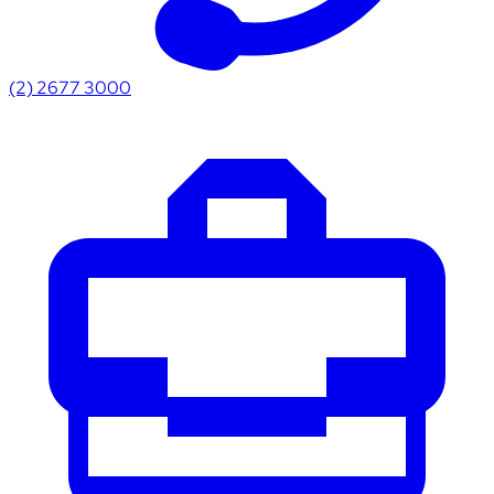
(2) 2677 3000