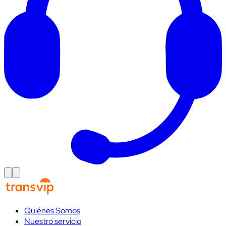
Quiénes Somos
Nuestro servicio