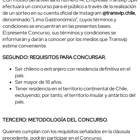
efectuará un concurso para el público a través de la realización
de un sorteo en su cuenta oficial de Instagram
@transvip.chile
,
denominado “Lima Gastronómico”, cuyos términos y
condiciones se encuentran en las presentes bases.
El presente Concurso, sus términos y condiciones se
informarán y darán a conocer por los medios que Transvip
estime conveniente.
SEGUNDO: REQUISITOS PARA CONCURSAR.
Ser chileno o extranjero con residencia definitiva en el
país.
Ser mayor de 18 años.
Tener residencia en el territorio continental de Chile,
excluyendo, por tanto, el territorio insular y antártico del
país.
TERCERO: METODOLOGÍA DEL CONCURSO.
Quienes cumplan con los requisitos señalados en la cláusula
precedente, podrán participar en el Concurso.