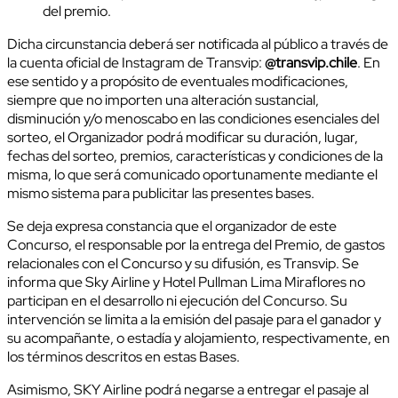
del premio.
Dicha circunstancia deberá ser notificada al público a través de
la cuenta oficial de Instagram de Transvip:
@transvip.chile
. En
ese sentido y a propósito de eventuales modificaciones,
siempre que no importen una alteración sustancial,
disminución y/o menoscabo en las condiciones esenciales del
sorteo, el Organizador podrá modificar su duración, lugar,
fechas del sorteo, premios, características y condiciones de la
misma, lo que será comunicado oportunamente mediante el
mismo sistema para publicitar las presentes bases.
Se deja expresa constancia que el organizador de este
Concurso, el responsable por la entrega del Premio, de gastos
relacionales con el Concurso y su difusión, es Transvip. Se
informa que Sky Airline y Hotel Pullman Lima Miraflores no
participan en el desarrollo ni ejecución del Concurso. Su
intervención se limita a la emisión del pasaje para el ganador y
su acompañante, o estadía y alojamiento, respectivamente, en
los términos descritos en estas Bases.
Asimismo, SKY Airline podrá negarse a entregar el pasaje al