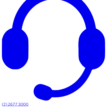
(2) 2677 3000