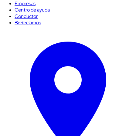
Empresas
Centro de ayuda
Conductor
📢 Reclamos