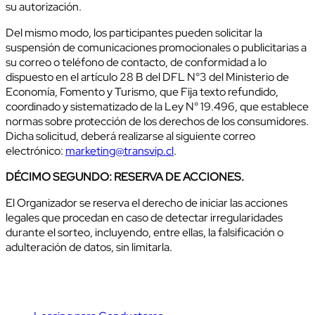
su autorización.
Del mismo modo, los participantes pueden solicitar la
suspensión de comunicaciones promocionales o publicitarias a
su correo o teléfono de contacto, de conformidad a lo
dispuesto en el artículo 28 B del DFL N°3 del Ministerio de
Economía, Fomento y Turismo, que Fija texto refundido,
coordinado y sistematizado de la Ley N° 19.496, que establece
normas sobre protección de los derechos de los consumidores.
Dicha solicitud, deberá realizarse al siguiente correo
electrónico:
marketing@transvip.cl
.
DÉCIMO SEGUNDO: RESERVA DE ACCIONES.
El Organizador se reserva el derecho de iniciar las acciones
legales que procedan en caso de detectar irregularidades
durante el sorteo, incluyendo, entre ellas, la falsificación o
adulteración de datos, sin limitarla.