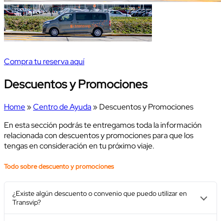
Compra tu reserva aquí
Descuentos y Promociones
Home
»
Centro de Ayuda
» Descuentos y Promociones
En esta sección podrás te entregamos toda la información
relacionada con descuentos y promociones para que los
tengas en consideración en tu próximo viaje.
Todo sobre descuento y promociones
¿Existe algún descuento o convenio que puedo utilizar en
Transvip?