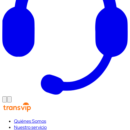
Quiénes Somos
Nuestro servicio