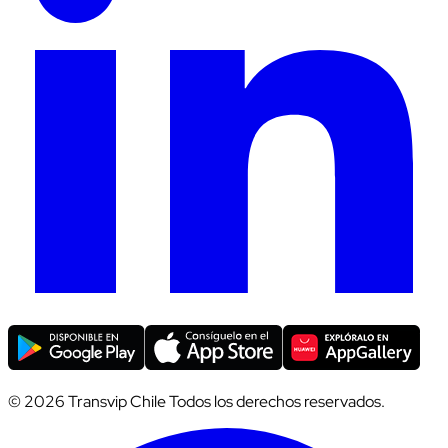
© 2026 Transvip Chile Todos los derechos reservados.