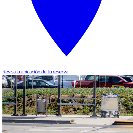
Revisa la ubicación de tu reserva