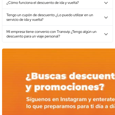
¿Cómo funciona el descuento de ida y vuelta?
Tengo un cupón de descuento ¿Lo puedo utilizar en un
servicio de ida y vuelta?
Mi empresa tiene convenio con Transvip ¿Tengo algún un
descuento para un viaje personal?