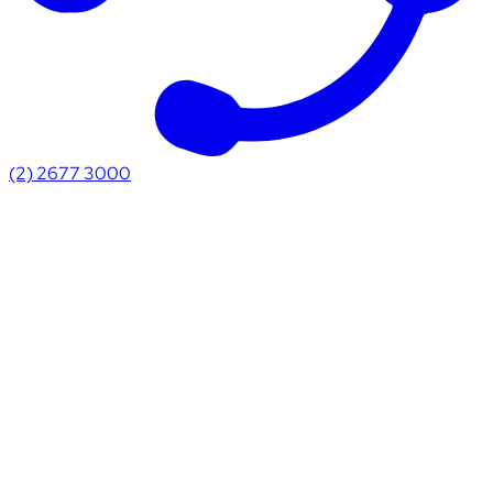
(2) 2677 3000