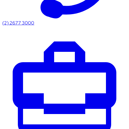
(2) 2677 3000