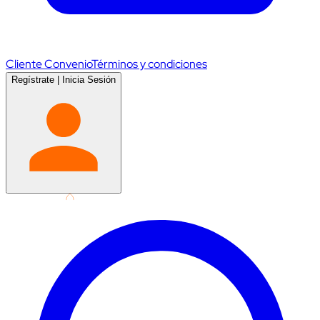
Cliente Convenio
Términos y condiciones
Regístrate
|
Inicia Sesión