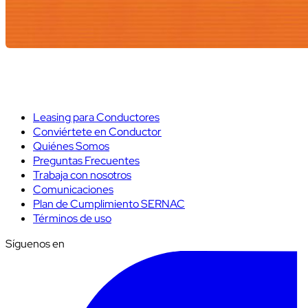
Leasing para Conductores
Conviértete en Conductor
Quiénes Somos
Preguntas Frecuentes
Trabaja con nosotros
Comunicaciones
Plan de Cumplimiento SERNAC
Términos de uso
Síguenos en