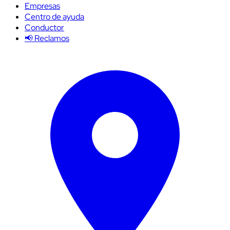
Empresas
Centro de ayuda
Conductor
📢 Reclamos