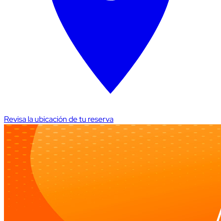
Revisa la ubicación de tu reserva