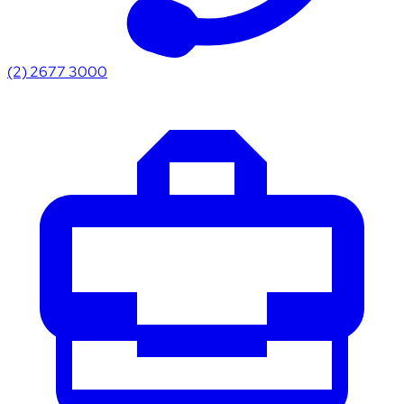
(2) 2677 3000