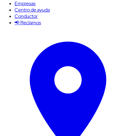
Empresas
Centro de ayuda
Conductor
📢 Reclamos