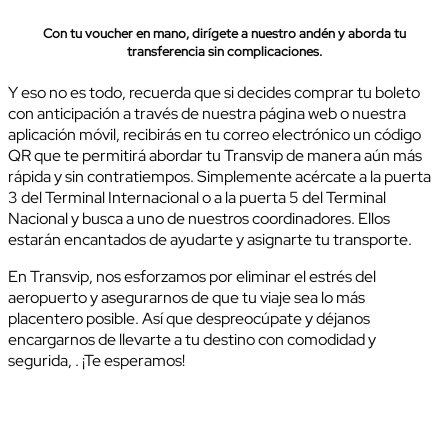
Con tu voucher en mano, dirígete a nuestro andén y aborda tu
transferencia sin complicaciones.
Y eso no es todo, recuerda que si decides comprar tu boleto
con anticipación a través de nuestra página web o nuestra
aplicación móvil, recibirás en tu correo electrónico un código
QR que te permitirá abordar tu Transvip de manera aún más
rápida y sin contratiempos. Simplemente acércate a la puerta
3 del Terminal Internacional o a la puerta 5 del Terminal
Nacional y busca a uno de nuestros coordinadores. Ellos
estarán encantados de ayudarte y asignarte tu transporte.
En Transvip, nos esforzamos por eliminar el estrés del
aeropuerto y asegurarnos de que tu viaje sea lo más
placentero posible. Así que despreocúpate y déjanos
encargarnos de llevarte a tu destino con comodidad y
segurida, . ¡Te esperamos!