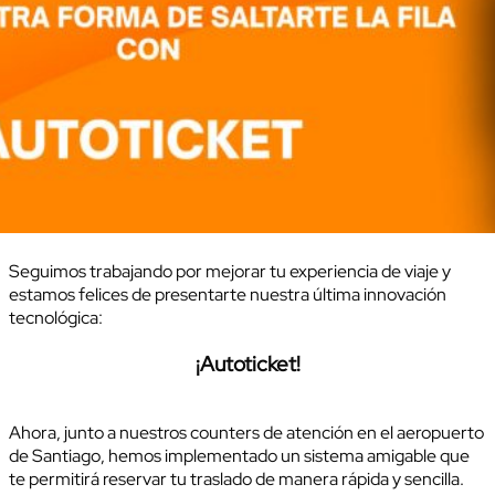
Seguimos trabajando por mejorar tu experiencia de viaje y
estamos felices de presentarte nuestra última innovación
tecnológica:
¡Autoticket!
Ahora, junto a nuestros counters de atención en el aeropuerto
de Santiago, hemos implementado un sistema amigable que
te permitirá reservar tu traslado de manera rápida y sencilla.