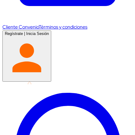
Cliente Convenio
Términos y condiciones
Regístrate
|
Inicia Sesión