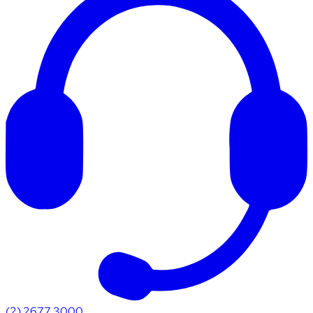
(2) 2677 3000