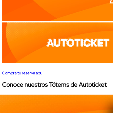
Compra tu reserva aquí
Conoce nuestros Tótems de Autoticket