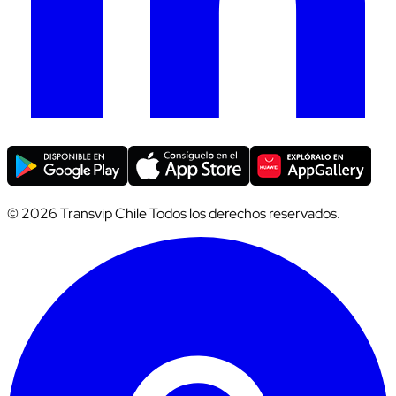
© 2026 Transvip Chile Todos los derechos reservados.