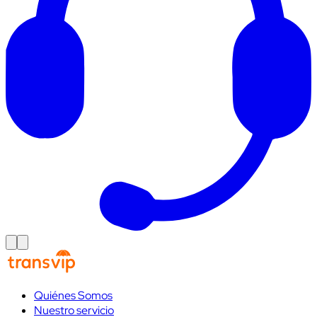
Quiénes Somos
Nuestro servicio