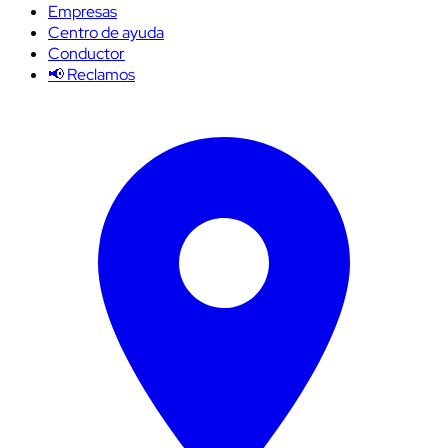
Empresas
Centro de ayuda
Conductor
📢 Reclamos