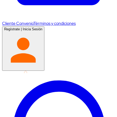
Cliente Convenio
Términos y condiciones
Regístrate
|
Inicia Sesión