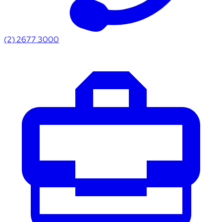
(2) 2677 3000