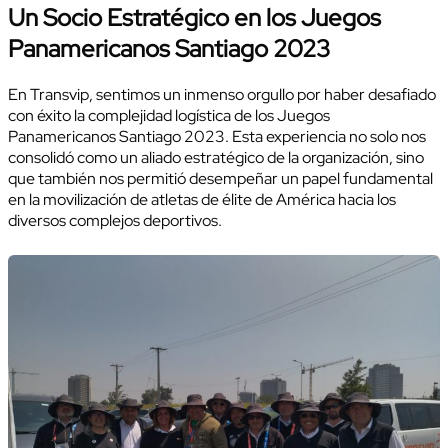
Un Socio Estratégico en los Juegos
Panamericanos Santiago 2023
En Transvip, sentimos un inmenso orgullo por haber desafiado
con éxito la complejidad logística de los Juegos
Panamericanos Santiago 2023. Esta experiencia no solo nos
consolidó como un aliado estratégico de la organización, sino
que también nos permitió desempeñar un papel fundamental
en la movilización de atletas de élite de América hacia los
diversos complejos deportivos.