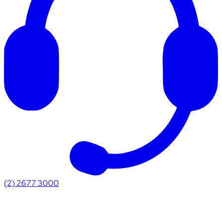
(2) 2677 3000