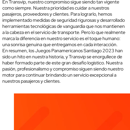
En Transvip, nuestro compromiso sigue siendo tan vigente
como siempre. Nuestra prioridad es cuidar a nuestros
pasajeros, proveedores y clientes. Para lograrlo, hemos
implementado medidas de seguridad rigurosas y desarrollado
herramientas tecnológicas de vanguardia que nos mantienen
a la cabeza en el servicio de transporte. Pero lo que realmente
marca la diferencia en nuestro servicio es el toque humano:
una sonrisa genuina que entregamos en cada interacción.
En resumen, los Juegos Panamericanos Santiago 2023 han
sido un hito en nuestra historia, y Transvip se enorgullece de
haber formado parte de este gran desafío logístico. Nuestra
pasión, profesionalismo y compromiso siguen siendo nuestro
motor para continuar brindando un servicio excepcional a
nuestros pasajeros y clientes.