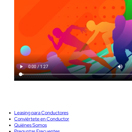
Leasing para Conductores
Conviértete en Conductor
Quiénes Somos
Preguntas Frecuentes