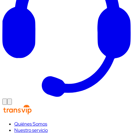
Quiénes Somos
Nuestro servicio