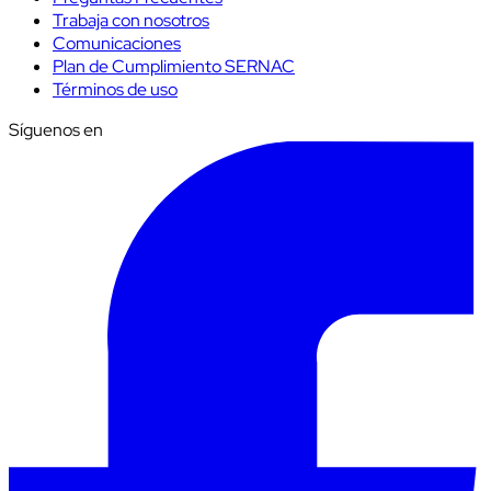
Trabaja con nosotros
Comunicaciones
Plan de Cumplimiento SERNAC
Términos de uso
Síguenos en