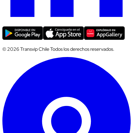
© 2026 Transvip Chile Todos los derechos reservados.