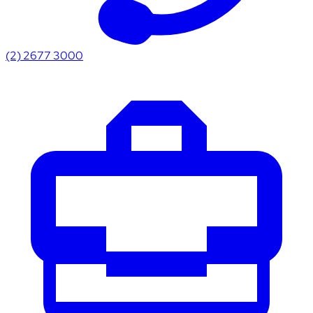
(2) 2677 3000