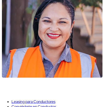
Leasing para Conductores
Conviértete en Conductor