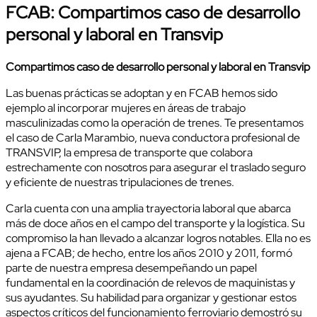
FCAB: Compartimos caso de desarrollo
personal y laboral en Transvip
Compartimos caso de desarrollo personal y laboral en Transvip
Las buenas prácticas se adoptan y en FCAB hemos sido
ejemplo al incorporar mujeres en áreas de trabajo
masculinizadas como la operación de trenes. Te presentamos
el caso de Carla Marambio, nueva conductora profesional de
TRANSVIP, la empresa de transporte que colabora
estrechamente con nosotros para asegurar el traslado seguro
y eficiente de nuestras tripulaciones de trenes.
Carla cuenta con una amplia trayectoria laboral que abarca
más de doce años en el campo del transporte y la logística. Su
compromiso la han llevado a alcanzar logros notables. Ella no es
ajena a FCAB; de hecho, entre los años 2010 y 2011, formó
parte de nuestra empresa desempeñando un papel
fundamental en la coordinación de relevos de maquinistas y
sus ayudantes. Su habilidad para organizar y gestionar estos
aspectos críticos del funcionamiento ferroviario demostró su