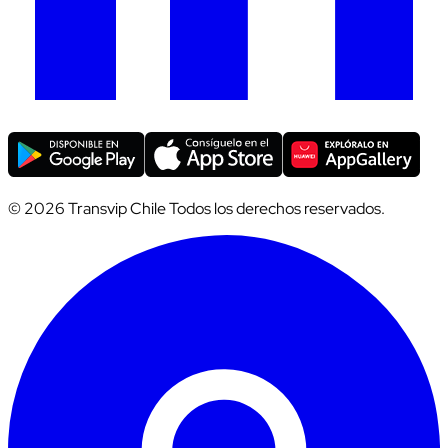
© 2026 Transvip Chile Todos los derechos reservados.