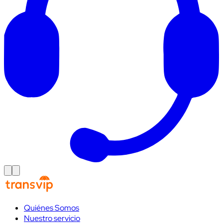
Quiénes Somos
Nuestro servicio