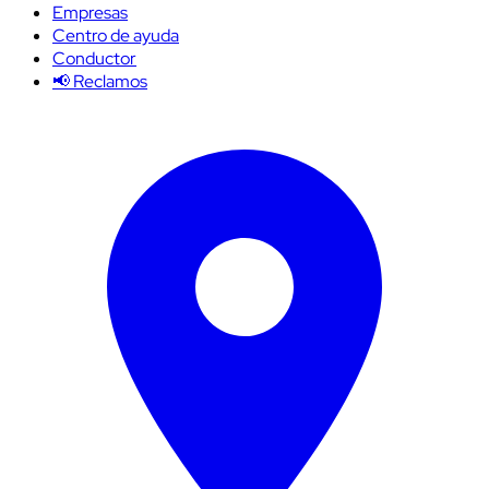
Empresas
Centro de ayuda
Conductor
📢 Reclamos