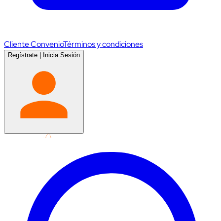
Cliente Convenio
Términos y condiciones
Regístrate
|
Inicia Sesión