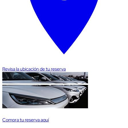
Revisa la ubicación de tu reserva
Compra tu reserva aquí