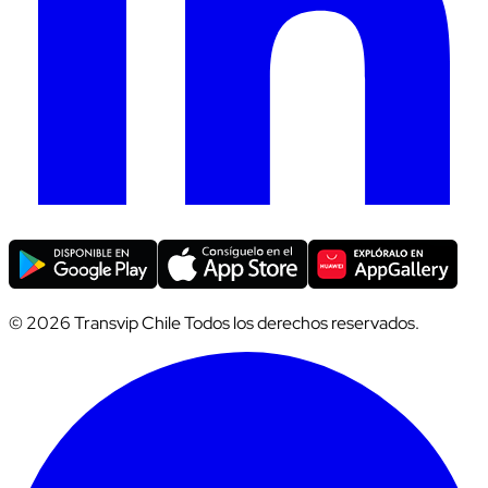
© 2026 Transvip Chile Todos los derechos reservados.