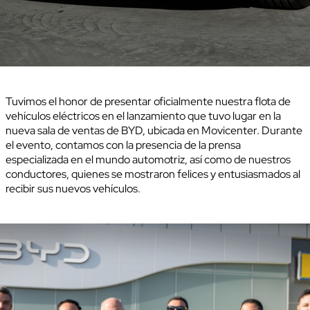
Tuvimos el honor de presentar oficialmente nuestra flota de
vehículos eléctricos en el lanzamiento que tuvo lugar en la
nueva sala de ventas de BYD, ubicada en Movicenter. Durante
el evento, contamos con la presencia de la prensa
especializada en el mundo automotriz, así como de nuestros
conductores, quienes se mostraron felices y entusiasmados al
recibir sus nuevos vehículos.