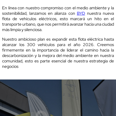
En línea con nuestro compromiso con el medio ambiente y la
sostenibilidad, lanzamos en alianza con
BYD
nuestra nueva
flota de vehículos eléctricos, esto marcará un hito en el
transporte urbano, que nos permitirá avanzar hacia una ciudad
más limpia y silenciosa.
Nuestro ambicioso plan es expandir esta flota eléctrica hasta
alcanzar los 300 vehículos para el año 2026. Creemos
firmemente en la importancia de liderar el camino hacia la
descarbonización y la mejora del medio ambiente en nuestra
comunidad, esto es parte esencial de nuestra estrategia de
negocios