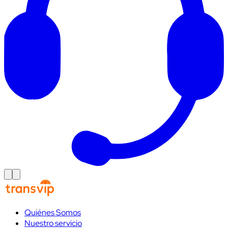
Quiénes Somos
Nuestro servicio