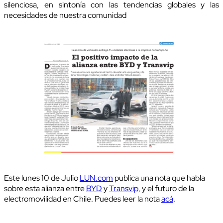
silenciosa, en sintonía con las tendencias globales y las
necesidades de nuestra comunidad
Este lunes 10 de Julio
LUN.com
publica una nota que habla
sobre esta alianza entre
BYD
y
Transvip
, y el futuro de la
electromovilidad en Chile. Puedes leer la nota
acá
.