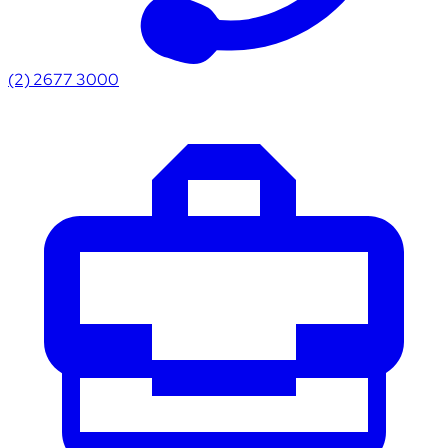
(2) 2677 3000