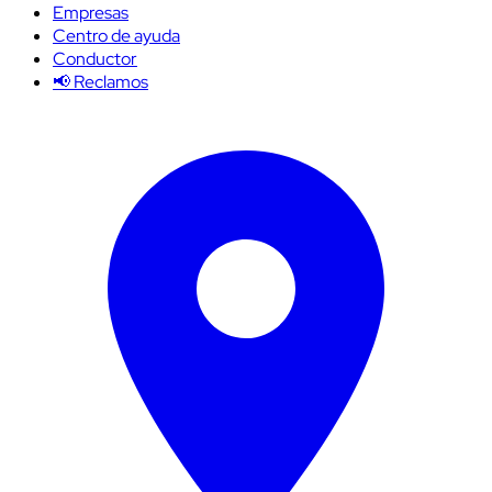
Empresas
Centro de ayuda
Conductor
📢 Reclamos