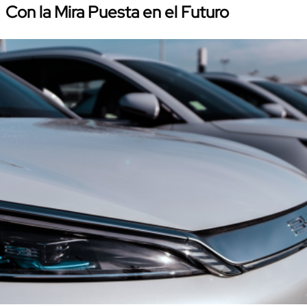
Con la Mira Puesta en el Futuro