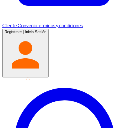
Cliente Convenio
Términos y condiciones
Regístrate
|
Inicia Sesión