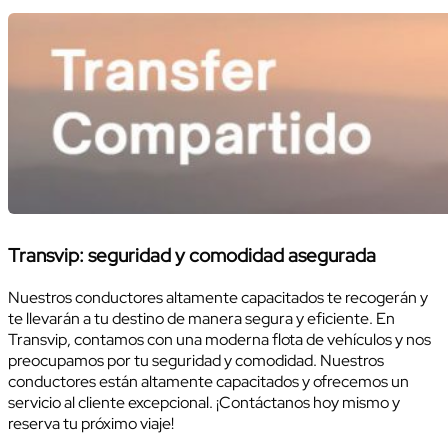
Transvip: seguridad y comodidad asegurada
Nuestros conductores altamente capacitados te recogerán y
te llevarán a tu destino de manera segura y eficiente. En
Transvip, contamos con una moderna flota de vehículos y nos
preocupamos por tu seguridad y comodidad. Nuestros
conductores están altamente capacitados y ofrecemos un
servicio al cliente excepcional. ¡Contáctanos hoy mismo y
reserva tu próximo viaje!