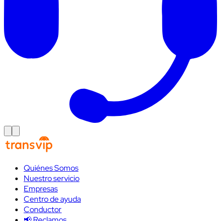
Quiénes Somos
Nuestro servicio
Empresas
Centro de ayuda
Conductor
📢 Reclamos