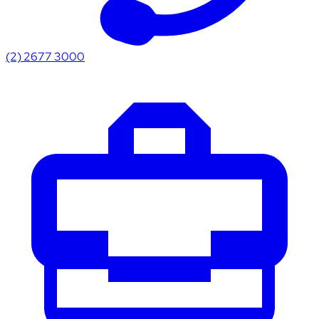
(2) 2677 3000