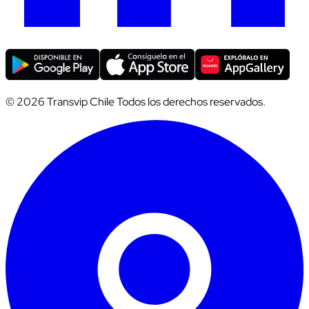
© 2026 Transvip Chile Todos los derechos reservados.