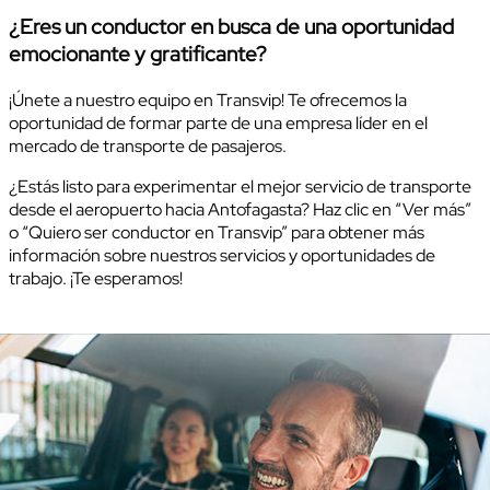
¿Eres un conductor en busca de una oportunidad
emocionante y gratificante?
¡Únete a nuestro equipo en Transvip! Te ofrecemos la
oportunidad de formar parte de una empresa líder en el
mercado de transporte de pasajeros.
¿Estás listo para experimentar el mejor servicio de transporte
desde el aeropuerto hacia Antofagasta? Haz clic en “Ver más”
o “Quiero ser conductor en Transvip” para obtener más
información sobre nuestros servicios y oportunidades de
trabajo. ¡Te esperamos!