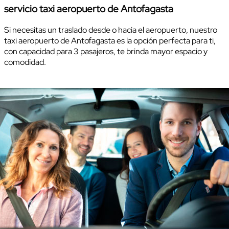
servicio taxi aeropuerto de Antofagasta
Si necesitas un traslado desde o hacia el aeropuerto, nuestro
taxi aeropuerto de Antofagasta es la opción perfecta para ti,
con capacidad para 3 pasajeros, te brinda mayor espacio y
comodidad.