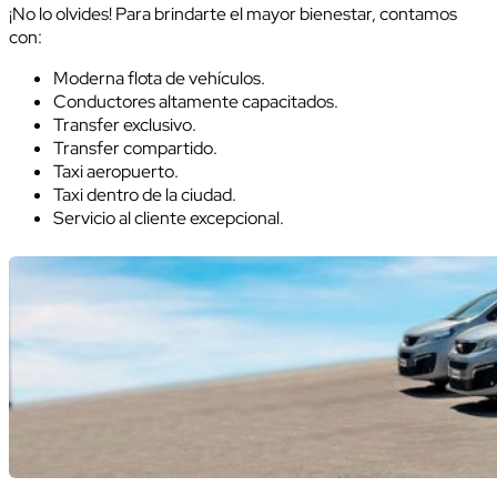
¡No lo olvides! Para brindarte el mayor bienestar, contamos
con:
Moderna flota de vehículos.
Conductores altamente capacitados.
Transfer exclusivo.
Transfer compartido.
Taxi aeropuerto.
Taxi dentro de la ciudad.
Servicio al cliente excepcional.