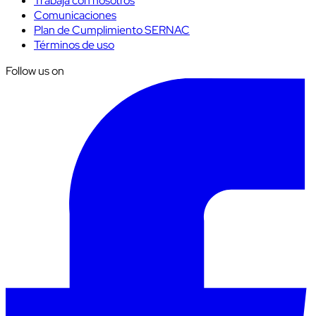
Trabaja con nosotros
Comunicaciones
Plan de Cumplimiento SERNAC
Términos de uso
Follow us on