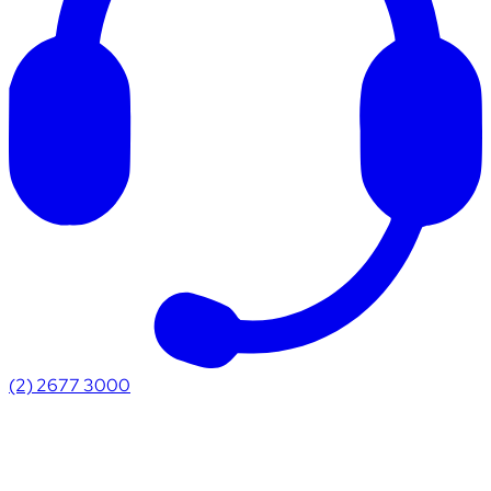
(2) 2677 3000