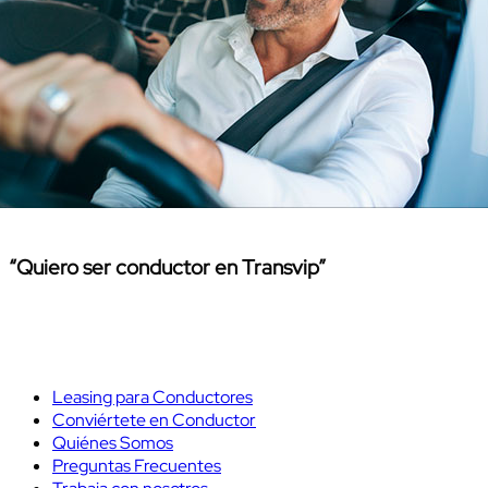
“Quiero ser conductor en Transvip”
Leasing para Conductores
Conviértete en Conductor
Quiénes Somos
Preguntas Frecuentes