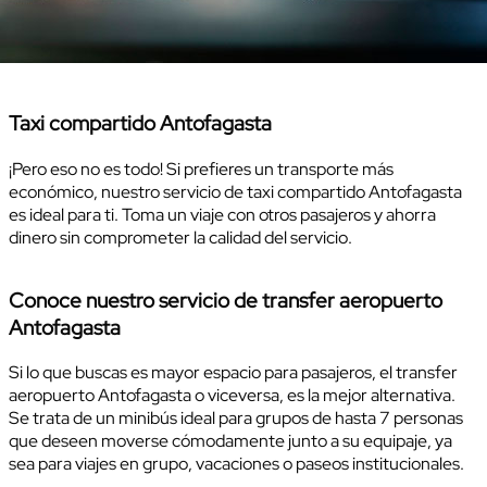
Taxi compartido Antofagasta
¡Pero eso no es todo! Si prefieres un transporte más
económico, nuestro servicio de taxi compartido Antofagasta
es ideal para ti. Toma un viaje con otros pasajeros y ahorra
dinero sin comprometer la calidad del servicio.
Conoce nuestro servicio de transfer aeropuerto
Antofagasta
Si lo que buscas es mayor espacio para pasajeros, el transfer
aeropuerto Antofagasta o viceversa, es la mejor alternativa.
Se trata de un minibús ideal para grupos de hasta 7 personas
que deseen moverse cómodamente junto a su equipaje, ya
sea para viajes en grupo, vacaciones o paseos institucionales.