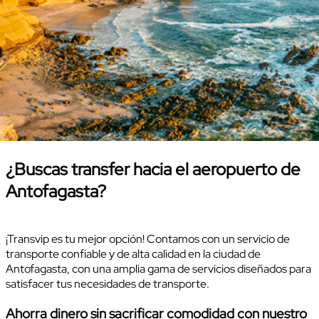
¿Buscas transfer hacia el aeropuerto de
Antofagasta?
¡Transvip es tu mejor opción! Contamos con un servicio de
transporte confiable y de alta calidad en la ciudad de
Antofagasta, con una amplia gama de servicios diseñados para
satisfacer tus necesidades de transporte.
Ahorra dinero sin sacrificar comodidad con nuestro