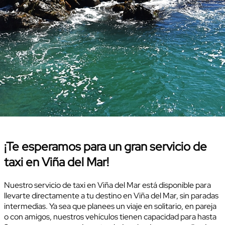
¡Te esperamos para un gran servicio de
taxi en Viña del Mar!
Nuestro servicio de taxi en Viña del Mar está disponible para
llevarte directamente a tu destino en Viña del Mar, sin paradas
intermedias. Ya sea que planees un viaje en solitario, en pareja
o con amigos, nuestros vehículos tienen capacidad para hasta