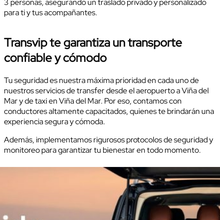
3 personas, asegurando un traslado privado y personalizado
para ti y tus acompañantes.
Transvip te garantiza un transporte
confiable y cómodo
Tu seguridad es nuestra máxima prioridad en cada uno de
nuestros servicios de transfer desde el aeropuerto a Viña del
Mar y de taxi en Viña del Mar. Por eso, contamos con
conductores altamente capacitados, quienes te brindarán una
experiencia segura y cómoda.
Además, implementamos rigurosos protocolos de seguridad y
monitoreo para garantizar tu bienestar en todo momento.