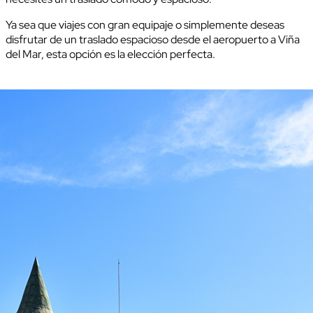
Ya sea que viajes con gran equipaje o simplemente deseas
disfrutar de un traslado espacioso desde el aeropuerto a Viña
del Mar, esta opción es la elección perfecta.