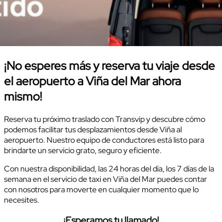
¡No esperes más y reserva tu viaje desde
el aeropuerto a Viña del Mar ahora
mismo!
Reserva tu próximo traslado con Transvip y descubre cómo
podemos facilitar tus desplazamientos desde Viña al
aeropuerto. Nuestro equipo de conductores está listo para
brindarte un servicio grato, seguro y eficiente.
Con nuestra disponibilidad, las 24 horas del día, los 7 días de la
semana en el servicio de taxi en Viña del Mar puedes contar
con nosotros para moverte en cualquier momento que lo
necesites.
¡Esperamos tu llamado!