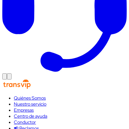
Quiénes Somos
Nuestro servicio
Empresas
Centro de ayuda
Conductor
📢 Reclamos