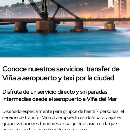
Conoce nuestros servicios: transfer de
Viña a aeropuerto y taxi por la ciudad
Disfruta de un servicio directo y sin paradas
intermedias desde el aeropuerto a Viña del Mar
Diseñado especialmente para grupos de hasta 7 personas, el
servicio de transfer Viña al aeropuerto es ideal para viajes en
grupo, vacaciones familiares o cualquier ocasión en la que
necesites un traslado cómodo y espacioso.