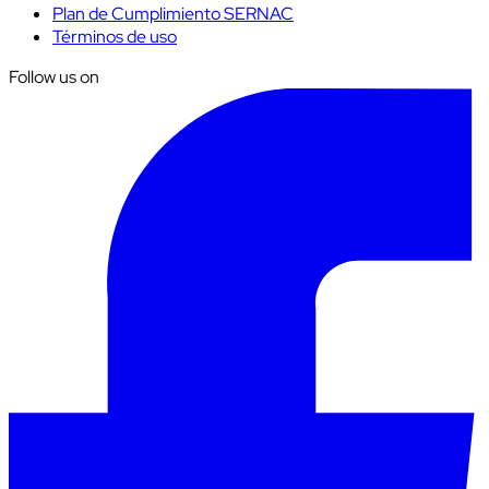
Plan de Cumplimiento SERNAC
Términos de uso
Follow us on