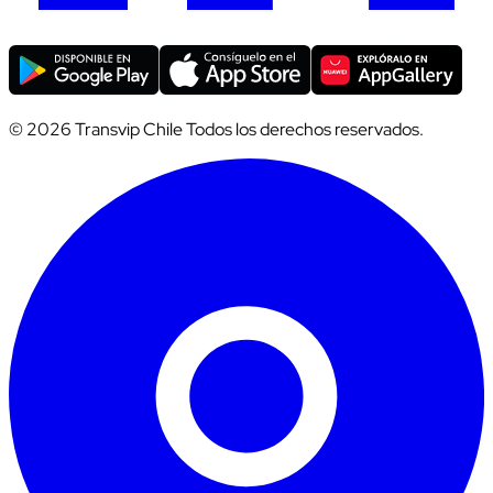
© 2026 Transvip Chile Todos los derechos reservados.