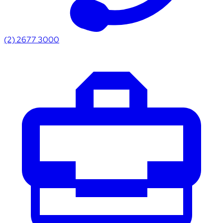
(2) 2677 3000