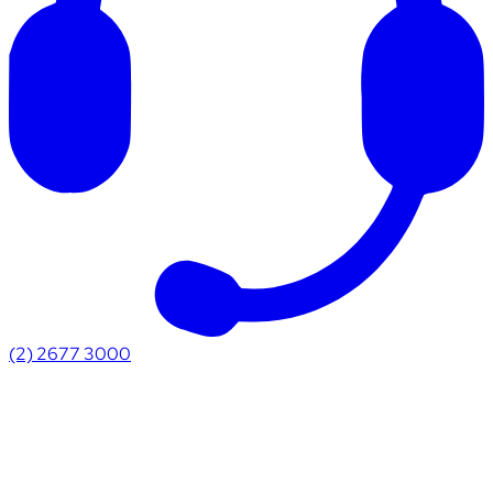
(2) 2677 3000