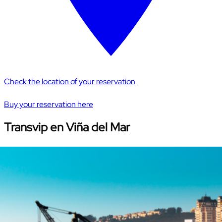
Check the location of your reservation
Buy your reservation here
Transvip en Viña del Mar