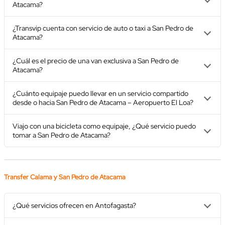
Atacama?
¿Transvip cuenta con servicio de auto o taxi a San Pedro de
Atacama?
¿Cuál es el precio de una van exclusiva a San Pedro de
Atacama?
¿Cuánto equipaje puedo llevar en un servicio compartido
desde o hacia San Pedro de Atacama – Aeropuerto El Loa?
Viajo con una bicicleta como equipaje, ¿Qué servicio puedo
tomar a San Pedro de Atacama?
Transfer Calama y San Pedro de Atacama
¿Qué servicios ofrecen en Antofagasta?