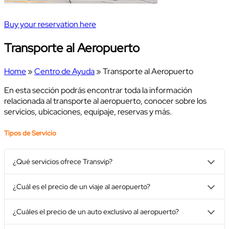
Buy your reservation here
Transporte al Aeropuerto
Home
»
Centro de Ayuda
» Transporte al Aeropuerto
En esta sección podrás encontrar toda la información
relacionada al transporte al aeropuerto, conocer sobre los
servicios, ubicaciones, equipaje, reservas y más.
Tipos de Servicio
¿Qué servicios ofrece Transvip?
¿Cuál es el precio de un viaje al aeropuerto?
¿Cuáles el precio de un auto exclusivo al aeropuerto?