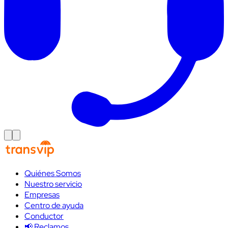
Quiénes Somos
Nuestro servicio
Empresas
Centro de ayuda
Conductor
📢 Reclamos