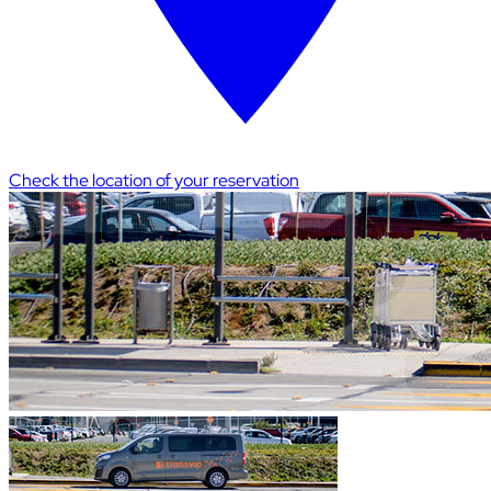
Check the location of your reservation