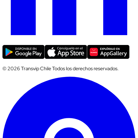
© 2026 Transvip Chile Todos los derechos reservados.