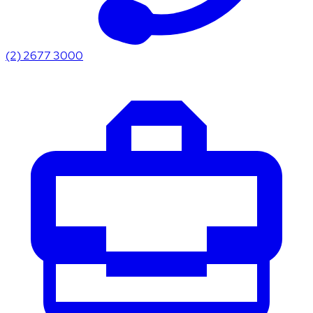
(2) 2677 3000