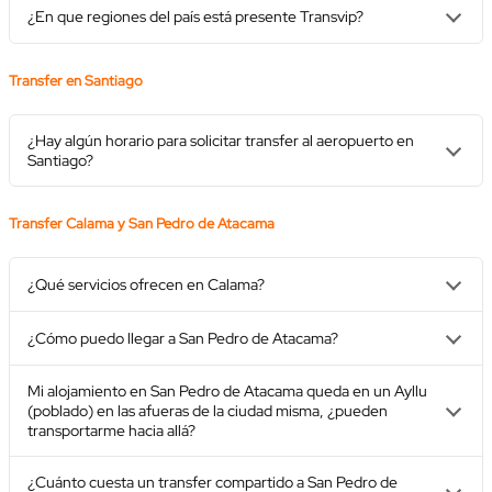
¿En que regiones del país está presente Transvip?
Transfer en Santiago
¿Hay algún horario para solicitar transfer al aeropuerto en
Santiago?
Transfer Calama y San Pedro de Atacama
¿Qué servicios ofrecen en Calama?
¿Cómo puedo llegar a San Pedro de Atacama?
Mi alojamiento en San Pedro de Atacama queda en un Ayllu
(poblado) en las afueras de la ciudad misma, ¿pueden
transportarme hacia allá?
¿Cuánto cuesta un transfer compartido a San Pedro de