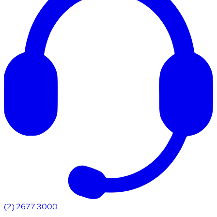
(2) 2677 3000