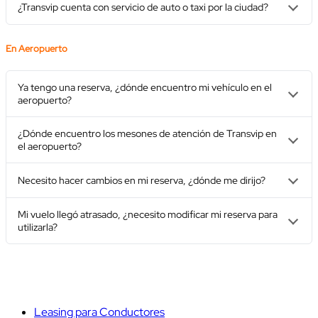
¿Transvip cuenta con servicio de auto o taxi por la ciudad?
En Aeropuerto
Ya tengo una reserva, ¿dónde encuentro mi vehículo en el
aeropuerto?
¿Dónde encuentro los mesones de atención de Transvip en
el aeropuerto?
Necesito hacer cambios en mi reserva, ¿dónde me dirijo?
Mi vuelo llegó atrasado, ¿necesito modificar mi reserva para
utilizarla?
Leasing para Conductores