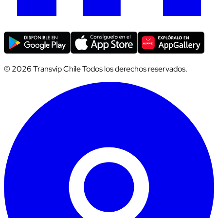
© 2026 Transvip Chile Todos los derechos reservados.