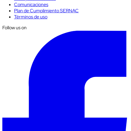
Comunicaciones
Plan de Cumplimiento SERNAC
Términos de uso
Follow us on