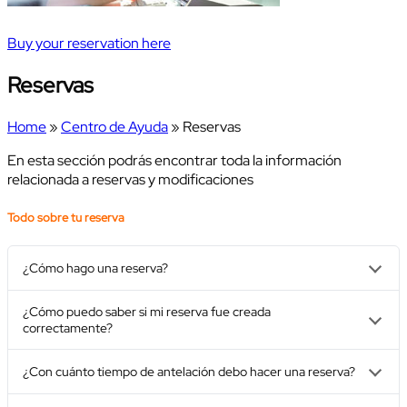
Buy your reservation here
Reservas
Home
»
Centro de Ayuda
» Reservas
En esta sección podrás encontrar toda la información
relacionada a reservas y modificaciones
Todo sobre tu reserva
¿Cómo hago una reserva?
¿Cómo puedo saber si mi reserva fue creada
correctamente?
¿Con cuánto tiempo de antelación debo hacer una reserva?