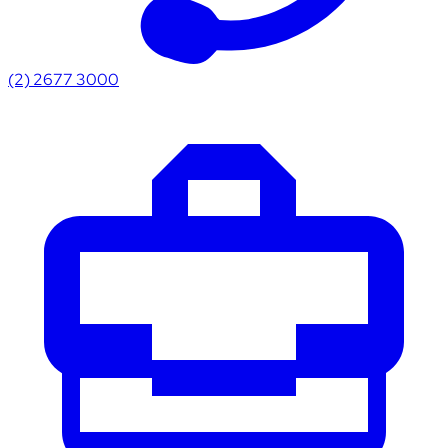
(2) 2677 3000