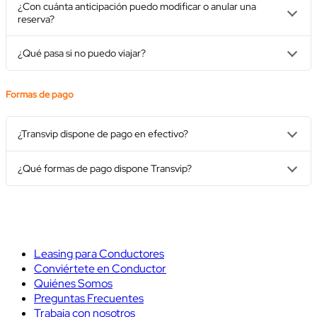
¿Con cuánta anticipación puedo modificar o anular una
reserva?
¿Qué pasa si no puedo viajar?
Formas de pago
¿Transvip dispone de pago en efectivo?
¿Qué formas de pago dispone Transvip?
Leasing para Conductores
Conviértete en Conductor
Quiénes Somos
Preguntas Frecuentes
Trabaja con nosotros