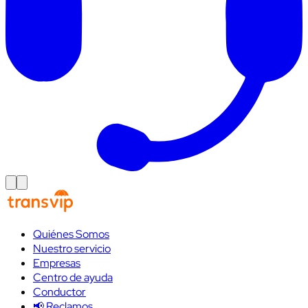
Quiénes Somos
Nuestro servicio
Empresas
Centro de ayuda
Conductor
📢 Reclamos