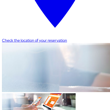
Check the location of your reservation