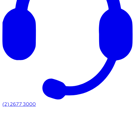
(2) 2677 3000