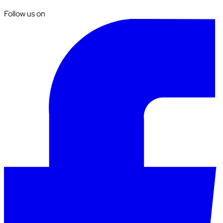
Follow us on