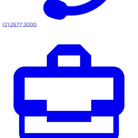
(2) 2677 3000