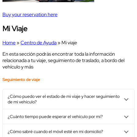
Buy your reservation here
Mi Viaje
Home
»
Centro de Ayuda
» Mi viaje
En esta sección podrás encontrar toda la información
relacionada a tu viaje, seguimiento de traslado, a bordo del
vehículo y más
Seguimiento de viaje
¿Cómo puedo ver el estado de mi viaje y hacer seguimiento
de mi vehículo?
¿Cuánto tiempo puede esperar el vehículo por mí?
¿Cómo sabré cuando el móvil esté en mi domicilio?