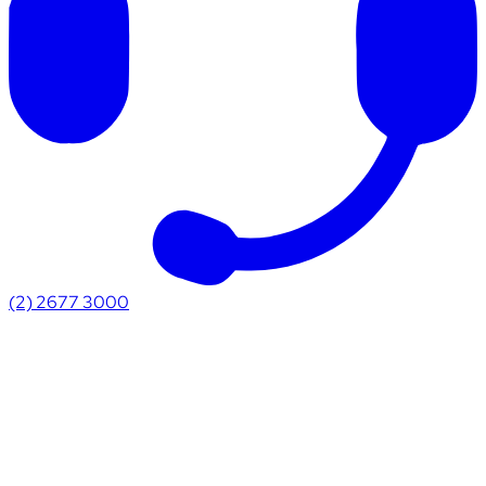
(2) 2677 3000