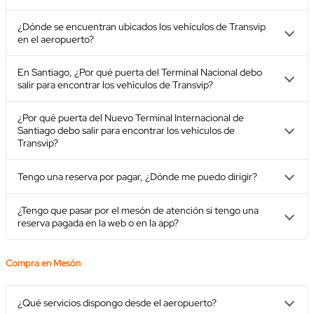
¿Dónde se encuentran ubicados los vehículos de Transvip
en el aeropuerto?
En Santiago, ¿Por qué puerta del Terminal Nacional debo
salir para encontrar los vehículos de Transvip?
¿Por qué puerta del Nuevo Terminal Internacional de
Santiago debo salir para encontrar los vehículos de
Transvip?
Tengo una reserva por pagar, ¿Dónde me puedo dirigir?
¿Tengo que pasar por el mesón de atención si tengo una
reserva pagada en la web o en la app?
Compra en Mesón
¿Qué servicios dispongo desde el aeropuerto?