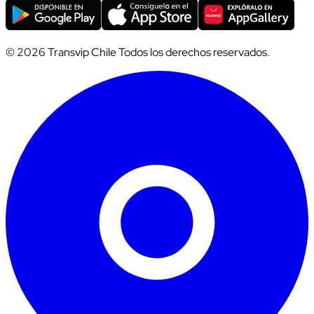
© 2026 Transvip Chile Todos los derechos reservados.