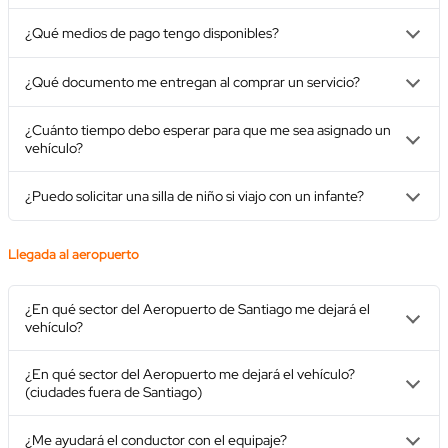
¿Qué medios de pago tengo disponibles?
¿Qué documento me entregan al comprar un servicio?
¿Cuánto tiempo debo esperar para que me sea asignado un
vehículo?
¿Puedo solicitar una silla de niño si viajo con un infante?
Llegada al aeropuerto
¿En qué sector del Aeropuerto de Santiago me dejará el
vehículo?
¿En qué sector del Aeropuerto me dejará el vehículo?
(ciudades fuera de Santiago)
¿Me ayudará el conductor con el equipaje?