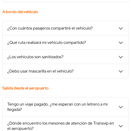
A bordo del vehículo
¿Con cuántos pasajeros compartiré el vehículo?
¿Qué ruta realizará mi vehículo compartido?
¿Los vehículos son sanitizados?
¿Debo usar mascarilla en el vehículo?
Salida desde el aeropuerto
Tengo un viaje pagado, ¿me esperan con un letrero a mi
llegada?
¿Dónde encuentro los mesones de atención de Transvip en
el aeropuerto?