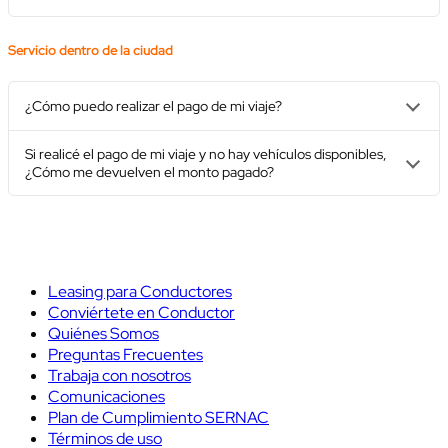
Servicio dentro de la ciudad
¿Cómo puedo realizar el pago de mi viaje?
Si realicé el pago de mi viaje y no hay vehículos disponibles,
¿Cómo me devuelven el monto pagado?
Leasing para Conductores
Conviértete en Conductor
Quiénes Somos
Preguntas Frecuentes
Trabaja con nosotros
Comunicaciones
Plan de Cumplimiento SERNAC
Términos de uso