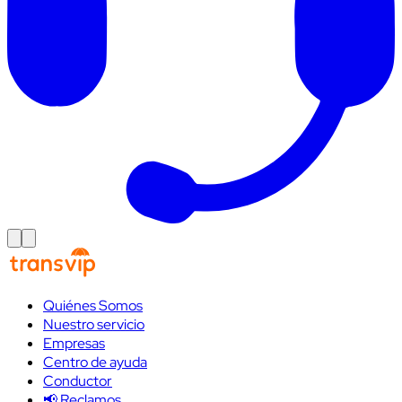
Quiénes Somos
Nuestro servicio
Empresas
Centro de ayuda
Conductor
📢 Reclamos