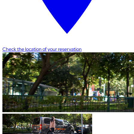
Check the location of your reservation