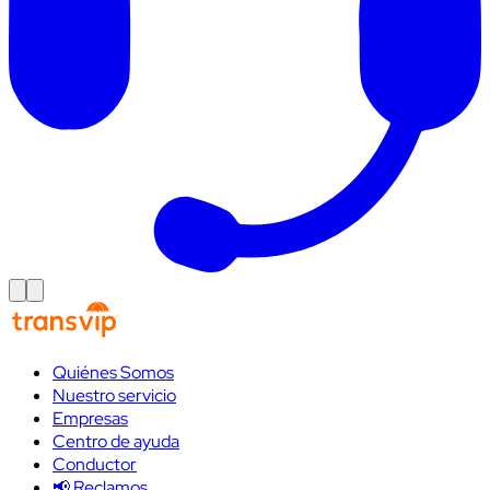
Quiénes Somos
Nuestro servicio
Empresas
Centro de ayuda
Conductor
📢 Reclamos