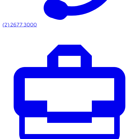
(2) 2677 3000