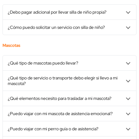
¿Debo pagar adicional por llevar silla de niño propia?
¿Cómo puedo solicitar un servicio con silla de niño?
Mascotas
¿Qué tipo de mascotas puedo llevar?
¿Qué tipo de servicio o transporte debo elegir si llevo a mi
mascota?
¿Qué elementos necesito para trasladar a mi mascota?
¿Puedo viajar con mi mascota de asistencia emocional?
¿Puedo viajar con mi perro guía o de asistencia?