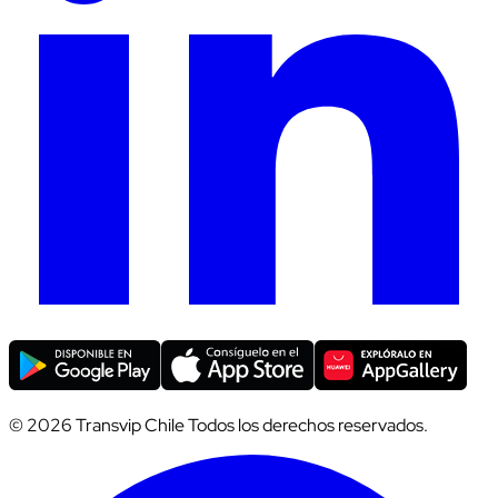
© 2026 Transvip Chile Todos los derechos reservados.