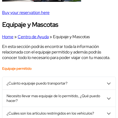
Buy your reservation here
Equipaje y Mascotas
Home
»
Centro de Ayuda
» Equipaje y Mascotas
En esta sección podrás encontrar toda la información
relacionada con el equipaje permitido y además podrás
conocer todo lo necesario para poder viajar con tu mascota.
Equipaje permitido
¿Cuánto equipaje puedo transportar?
Necesito llevar mas equipaje de lo permitido, ¿Qué puedo
hacer?
¿Cuáles son los artículos restringidos en los vehículos?