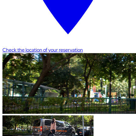
Check the location of your reservation