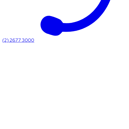
(2) 2677 3000