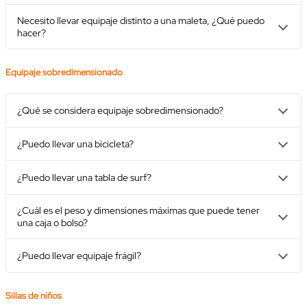
Necesito llevar equipaje distinto a una maleta, ¿Qué puedo
hacer?
Equipaje sobredimensionado
¿Qué se considera equipaje sobredimensionado?
¿Puedo llevar una bicicleta?
¿Puedo llevar una tabla de surf?
¿Cuál es el peso y dimensiones máximas que puede tener
una caja o bolso?
¿Puedo llevar equipaje frágil?
Sillas de niños