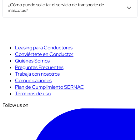
¿Cómo puedo solicitar el servicio de transporte de
mascotas?
Leasing para Conductores
Conviértete en Conductor
Quiénes Somos
Preguntas Frecuentes
Trabaja con nosotros
Comunicaciones
Plan de Cumplimiento SERNAC
Términos de uso
Follow us on