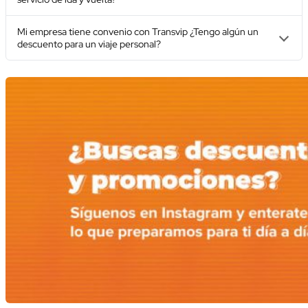
Mi empresa tiene convenio con Transvip ¿Tengo algún un
descuento para un viaje personal?