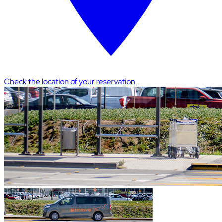
Check the location of your reservation