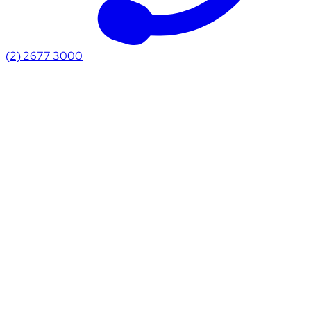
(2) 2677 3000