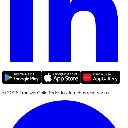
© 2026 Transvip Chile Todos los derechos reservados.