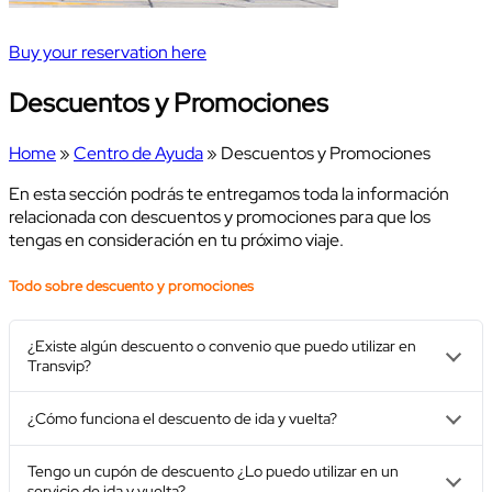
Buy your reservation here
Descuentos y Promociones
Home
»
Centro de Ayuda
» Descuentos y Promociones
En esta sección podrás te entregamos toda la información
relacionada con descuentos y promociones para que los
tengas en consideración en tu próximo viaje.
Todo sobre descuento y promociones
¿Existe algún descuento o convenio que puedo utilizar en
Transvip?
¿Cómo funciona el descuento de ida y vuelta?
Tengo un cupón de descuento ¿Lo puedo utilizar en un
servicio de ida y vuelta?