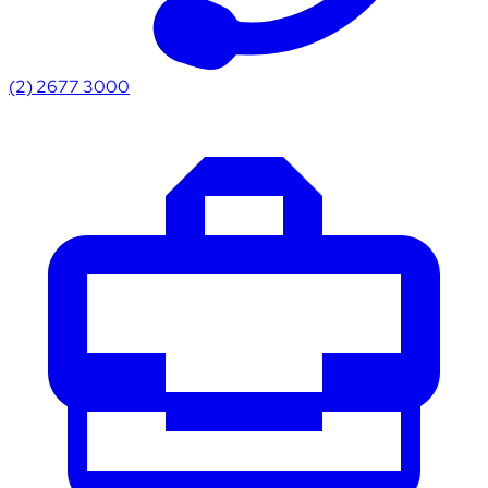
(2) 2677 3000