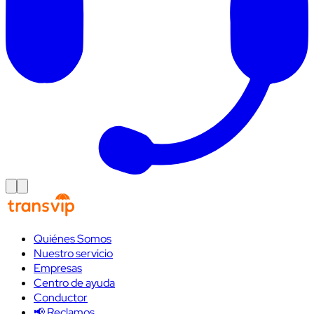
Quiénes Somos
Nuestro servicio
Empresas
Centro de ayuda
Conductor
📢 Reclamos