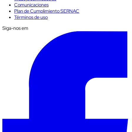
Comunicaciones
Plan de Cumplimiento SERNAC
Términos de uso
Siga-nos em