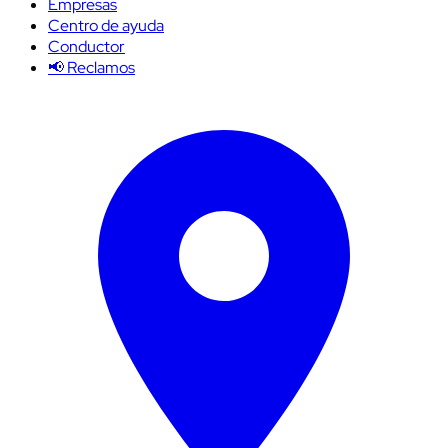
Empresas
Centro de ayuda
Conductor
📢 Reclamos