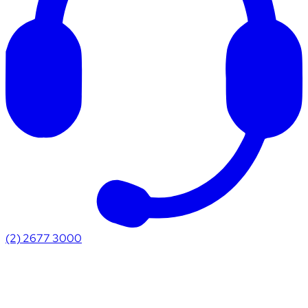
(2) 2677 3000