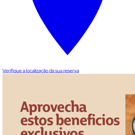
Verifique a localização da sua reserva