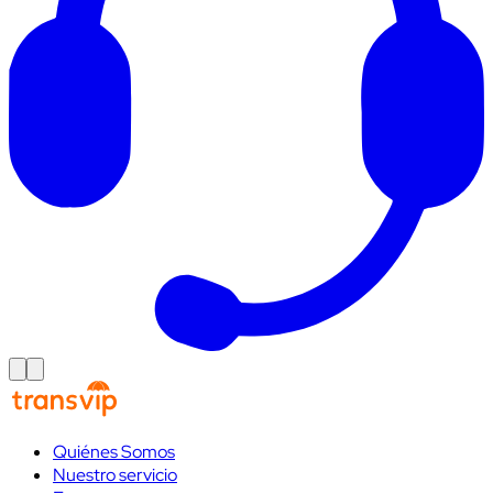
Quiénes Somos
Nuestro servicio