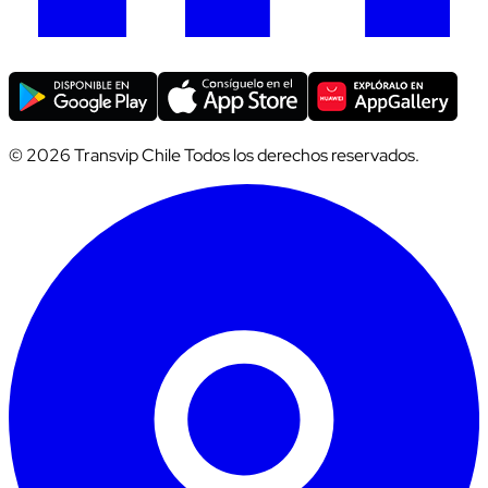
© 2026 Transvip Chile Todos los derechos reservados.