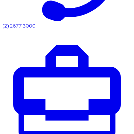
(2) 2677 3000