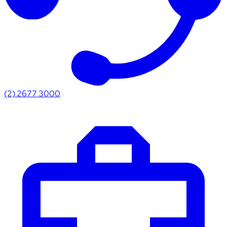
(2) 2677 3000