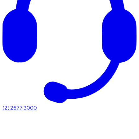
(2) 2677 3000