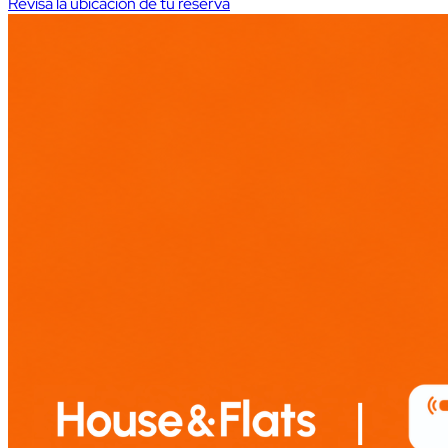
Revisa la ubicación de tu reserva