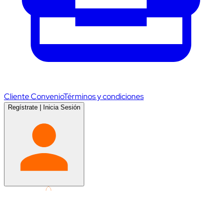
Cliente Convenio
Términos y condiciones
Regístrate
|
Inicia Sesión