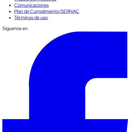
Comunicaciones
Plan de Cumplimiento SERNAC
Términos de uso
Síguenos en