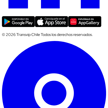
© 2026 Transvip Chile Todos los derechos reservados.