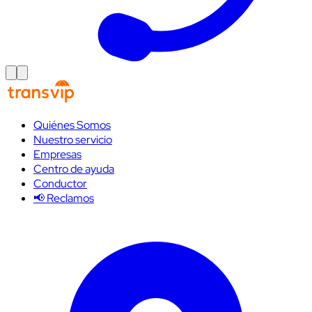
Quiénes Somos
Nuestro servicio
Empresas
Centro de ayuda
Conductor
📢 Reclamos